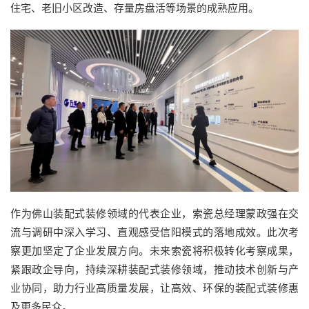
住宅、老旧小区改造、存量房盘活等场景的成熟应用。
作为佛山装配式装修领域的代表企业，索瓷总经理蒙政强在交
流与调研中深入学习、直观感受信阳模式的落地成效。此次考
察更加坚定了企业发展方向。未来索瓷将积极转化考察成果，
紧跟政企导向，持续深耕装配式装修领域，推动技术创新与产
业协同，助力行业高质量发展，让高效、环保的装配式装修惠
及更多民众。