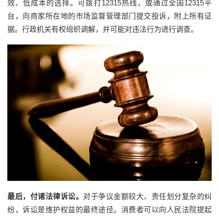
效、低成本的选择。可拨打
12315热线，或通过全国12315平
台，向商家所在地的市场监督管理部门提交投诉，附上所有证
据。行政机关有权组织调解，并可能对违法行为进行调查。
最后，付诸法律诉讼。
对
于争议金额较大、责任划分复杂的纠
纷，诉讼是维护权益的最终途径。消费者可以向人民法院提起