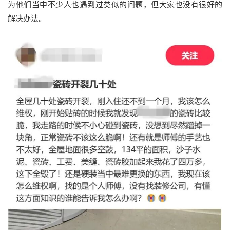
为他们当中不少人也遇到过类似的问题，但大家也没有很好的
解决办法。