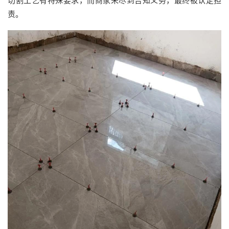
切割工艺有特殊要求，而商家未尽到告知义务，最终被认定担
责。