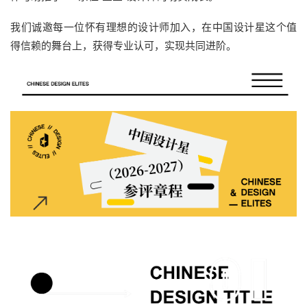
我们诚邀每一位怀有理想的设计师加入，在中国设计星这个值
得信赖的舞台上，获得专业认可，实现共同进阶。