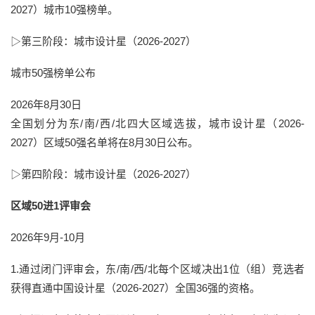
2027）城市10强榜单。
▷第三阶段：
城市设计星（2026-2027）
城市50强榜单公布
2026年8月30日
全国划分为东/南/西/北四大区域选拔，城市设计星（2026-
2027）区域50强名单将在8月30日公布。
▷第四阶段：
城市设计星（2026-2027）
区域
50进1评审会
2026年9月-10月
1.通过闭门评审会，东/南/西/北每个区域决出1位（组）竞选者
获得直通中国设计星（2026-2027）全国36强的资格。