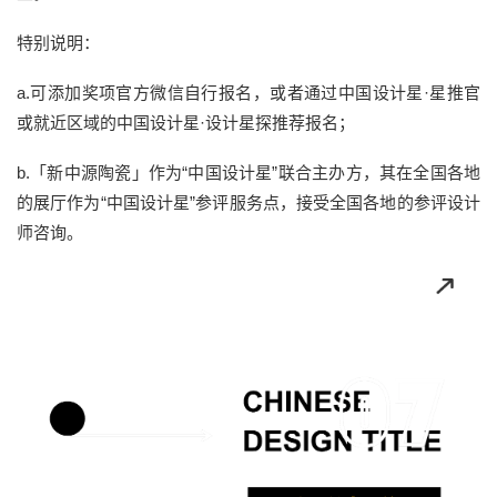
特别说明：
a.可添加奖项官方微信自行报名，或者通过中国设计星·星推官
或就近区域的中国设计星·设计星探推荐报名；
b.「新中源陶瓷」作为“中国设计星”联合主办方，其在全国各地
的展厅作为“中国设计星”参评服务点，接受全国各地的参评设计
师咨询。