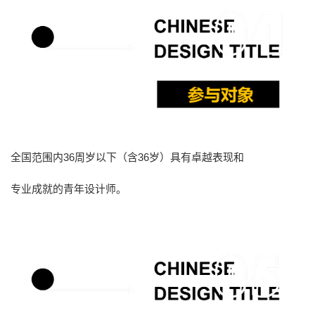
全国范围内
36周岁以下（含36岁）
具有卓越表现和
专业成就的青年设计师。