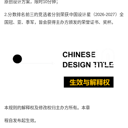
原创设计方案，限时10分钟；
2.分数排名前三的竞选者分别荣获中国设计星（2026-2027）全
国冠、亚、季军，皆会获得主办方颁发的荣誉证书、奖杯。
本规则的解释权及修改权归主办方所有。本章
程自发布起生效。