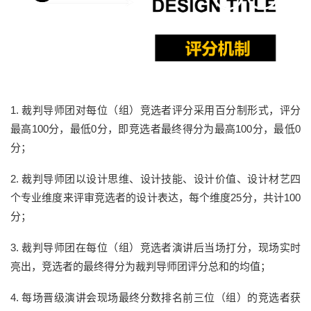
1. 裁判导师团对每位（组）竞选者评分采用
百分制形式
，评分
最高100分，最低0分，即竞选者最终得分为最高100分，最低0
分；
2. 裁判导师团以
设计思维、设计技能、设计价值、设计材艺
四
个专业维度来评审竞选者的设计表达，每个维度25分，共计100
分；
3. 裁判导师团在每位（组）竞选者演讲后当场打分，现场实时
亮出，竞选者的最终得分为裁判导师团评分总和的均值；
4. 每场晋级演讲会现场
最终分数排名前三位（组）
的竞选者获