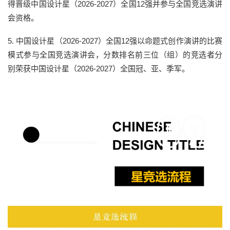
得晋级中国设计星（2026-2027）全国12强并参与全国竞选演讲
会资格。
5. 中国设计星（2026-2027）全国12强以
命题式创作演讲的比赛
模式
参与全国竞选演讲会，分数排名前三位（组）的竞选者分
别荣获中国设计星（2026-2027）全国冠、亚、季军。