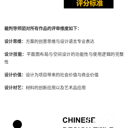
裁判导师团对所有作品的评审维度如下：
设计思维：
方
案的创意思
维与设计语言
专业
表达
设计技能：
平面图布局与空间设计的功能性与使用逻辑的完整
性
设计价值：
设计
为项目带来的
社会价值与商业价值
设计材艺：
材料的创新应用以及艺术品
应用