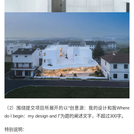
（2）围绕提交项目所展开的以“创意源：我的设计和我Where
do I begin：my design and I”为题的阐述文字，不超过300字。
特别说明：