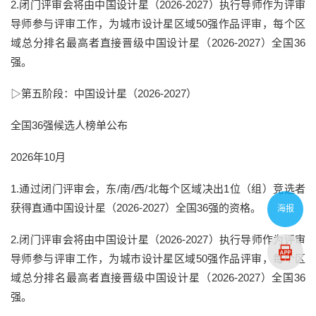
2.闭门评审会将由中国设计星（2026-2027）执行导师作为评审
导师参与评审工作，为城市设计星区域50强作品评审，每个区
域总分排名最高者直接晋级中国设计星（2026-2027）全国36
强。
▷第五阶段：
中国设计星（2026-2027）
全国36强候选人榜单公布
2026年10月
1.通过闭门评审会，东/南/西/北每个区域决出1位（组）竞选者
获得直通中国设计星（2026-2027）全国36强的资格。
海报
2.闭门评审会将由中国设计星（2026-2027）执行导师作为评审
导师参与评审工作，为城市设计星区域50强作品评审，每个区
域总分排名最高者直接晋级中国设计星（2026-2027）全国36
强。