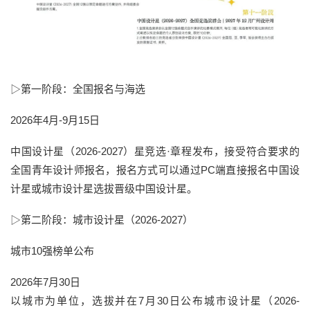
▷第一阶段：全国报名与海选
2026年4月-9月15日
中国设计星（2026-2027）星竞选·章程发布，接受符合要求的
全国青年设计师报名，报名方式可以通过PC端直接报名中国设
计星或城市设计星选拔晋级中国设计星。
▷第二阶段：
城市设计星（2026-2027）
城市10强榜单公布
2026年7月30日
以城市为单位，选拔并在7月30日公布城市设计星（2026-