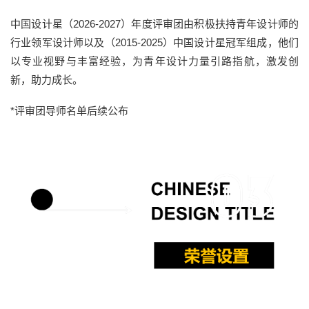
中国设计星（2026-2027）年度评审团
由
积极扶持青年设计师的
行业领军设计师以及（2015-2025）
中国设计星冠军
组成，
他们
以专业视野与丰富经验，为青年设计力量引路指航，激发创
新，助力成长。
*评审团导师名单后续公布