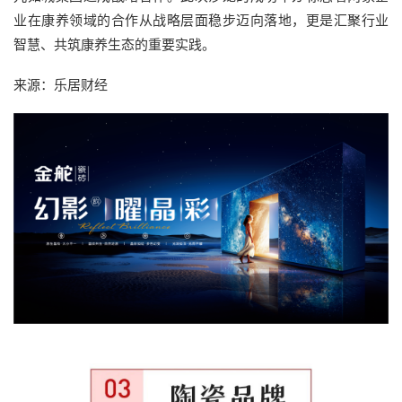
业在康养领域的合作从战略层面稳步迈向落地，更是汇聚行业
智慧、共筑康养生态的重要实践。
来源：乐居财经