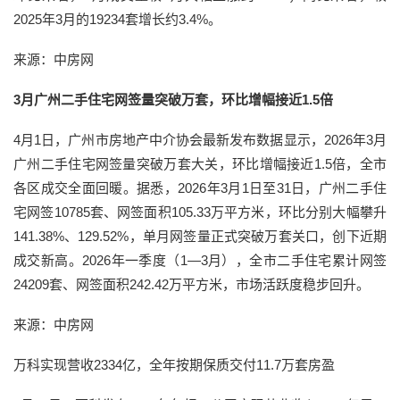
2025年3月的19234套增长约3.4%。
来源：中房网
3月广州二手住宅网签量突破万套，环比增幅接近1.5倍
4月1日，广州市房地产中介协会最新发布数据显示，2026年3月
广州二手住宅网签量突破万套大关，环比增幅接近1.5倍，全市
各区成交全面回暖。据悉，2026年3月1日至31日，广州二手住
宅网签10785套、网签面积105.33万平方米，环比分别大幅攀升
141.38%、129.52%，单月网签量正式突破万套关口，创下近期
成交新高。2026年一季度（1—3月），全市二手住宅累计网签
24209套、网签面积242.42万平方米，市场活跃度稳步回升。
来源：中房网
万科实现营收2334亿，全年按期保质交付11.7万套房盈