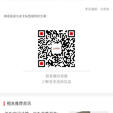
责任编辑：刘思桃
继续阅读与本文标签相同的文章：
相关推荐资讯