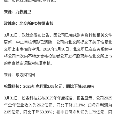
槛，加速政策红利的市场转化。
来源：九牧厨卫
玫瑰岛：北交所IPO恢复审核
3月31日，玫瑰岛发布公告，因公司已完成财务资料和相关文件
更新，中止审核情形已消除，公司向北交所提交了关于恢复北
交所上市审核的申请。2026年3月30日，北交所已在业务系统中
将公司本次向不特定合格投资者公开发行股票并在北交所上市
的审查状态调整为恢复审核。
来源：东方财富网
松霖科技：2025年净利润2.05亿元，同比下降53.99%
3月31日，松霖科技发布2025年年度报告。报告显示，公司2025
年全年营业收入为26.2亿元，同比下降13.1%；归母净利润为
2.05亿元，同比下降53.99%；扣非归母净利润为1.79亿元，同