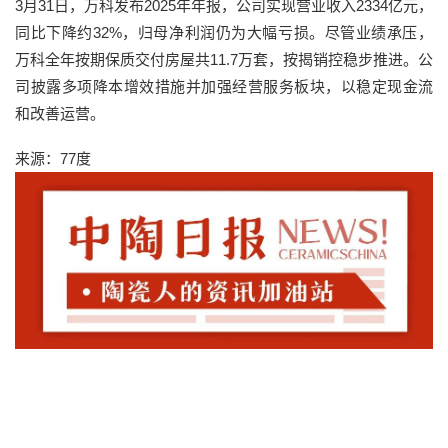
3月31日，万科发布2025年年报，公司实现营业收入2334亿元，
同比下降约32%，归母净利润仍为大幅亏损。尽管业绩承压，
万科全年按期保质交付房屋共11.7万套，按揭销控稳步推进。公
司披露多项降本增效措施并加强经营服务板块，以稳定现金流
和改善运营。
来源：77度