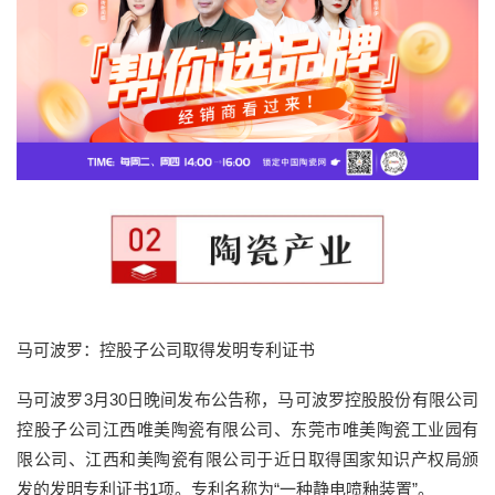
马可波罗：控股子公司取得发明专利证书
马可波罗3月30日晚间发布公告称，马可波罗控股股份有限公司
控股子公司江西唯美陶瓷有限公司、东莞市唯美陶瓷工业园有
限公司、江西和美陶瓷有限公司于近日取得国家知识产权局颁
发的发明专利证书1项。专利名称为“一种静电喷釉装置”。