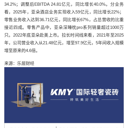
34.2%；调整后EBITDA 24.81亿元，同比增长40.0%。分业务
看，2025年，亚朵酒店业务实现收入59亿元，同比增长22%；
零售业务收入达到36.71亿元，同比增长67%，占总营收的比重
接近四成。零售产品中，亚朵深睡枕pro系列销量超过1000万
只。2022年底亚朵赴美上市。拉长时间线来看，2021年至2025
年，公司营业收入从21.48亿元，增至97.9亿元，5年间收入规模
增至原来的4.6倍。
来源：乐居财经