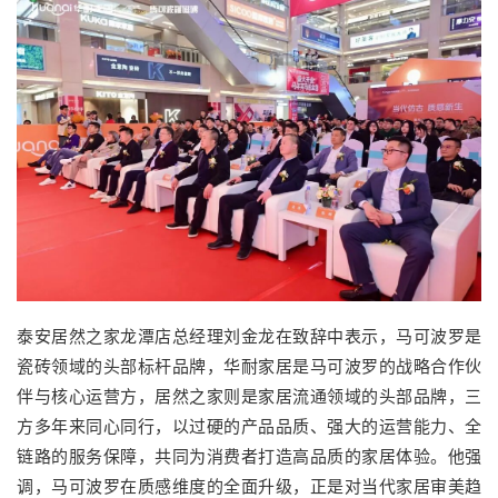
泰安居然之家龙潭店总经理刘金龙在致辞中表示，马可波罗是
瓷砖领域的头部标杆品牌，华耐家居是马可波罗的战略合作伙
伴与核心运营方，居然之家则是家居流通领域的头部品牌，三
方多年来同心同行，以过硬的产品品质、强大的运营能力、全
链路的服务保障，共同为消费者打造高品质的家居体验。他强
调，马可波罗在质感维度的全面升级，正是对当代家居审美趋