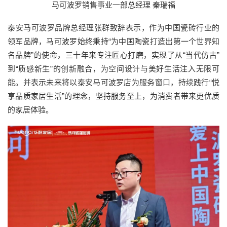
马可波罗销售事业一部总经理 秦瑞福
泰安马可波罗品牌总经理张群致辞表示，作为中国瓷砖行业的
领军品牌，马可波罗始终秉持“为中国陶瓷打造出第一个世界知
名品牌”的使命，三十年来专注匠心打磨，实现了从“当代仿古”
到“质感新生”的创新融合，为空间设计与美好生活注入无限可
能。并表示未来将以泰安马可波罗店为服务窗口，持续践行“悦
享品质家居生活”的理念，坚持服务至上，为消费者带来更优质
的家居体验。