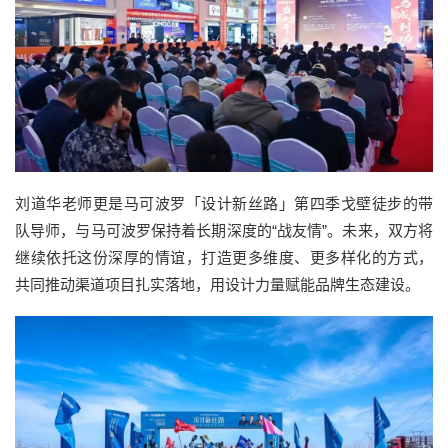
刘道华老师更是马可波罗「设计新丝路」第四季戈壁徒步的带
队导师，与马可波罗保持着长期深度的“战友情”。未来，双方将
继续依托这份深厚的情谊，打造更多维度、更多样化的方式，
共同推动渠道项目扎实落地，用设计力量赋能品牌生态建设。