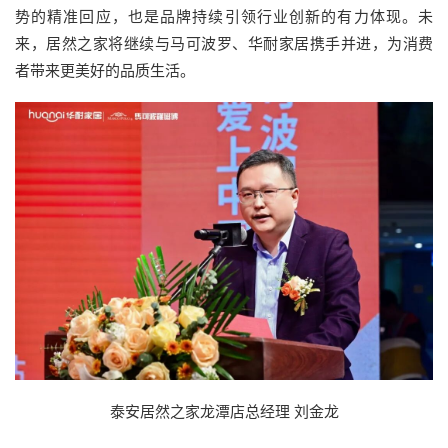
势的精准回应，也是品牌持续引领行业创新的有力体现。未
来，居然之家将继续与马可波罗、华耐家居携手并进，为消费
者带来更美好的品质生活。
泰安居然之家龙潭店总经理 刘金龙