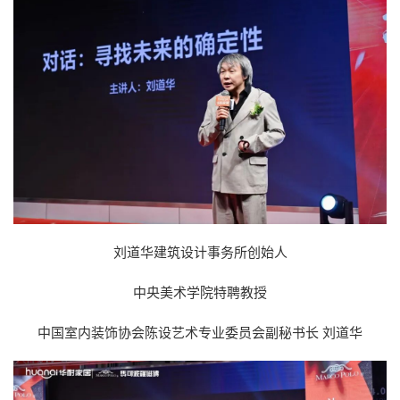
刘道华建筑设计事务所创始人
中央美术学院特聘教授
中国室内装饰协会陈设艺术专业委员会副秘书长 刘道华