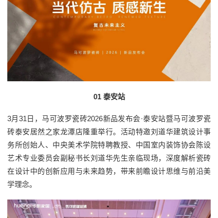
01 泰安站
3月31日，马可波罗瓷砖2026新品发布会·泰安站暨马可波罗瓷
砖泰安居然之家龙潭店隆重举行。活动特邀刘道华建筑设计事
务所创始人、中央美术学院特聘教授、中国室内装饰协会陈设
艺术专业委员会副秘书长刘道华先生亲临现场，深度解析瓷砖
在设计中的创新应用与未来趋势，带来前瞻设计思维与前沿美
学理念。