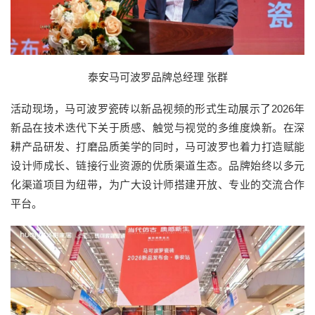
泰安马可波罗品牌总经理 张群
活动现场，马可波罗瓷砖以新品视频的形式生动展示了2026年
新品在技术迭代下关于质感、触觉与视觉的多维度焕新。在深
耕产品研发、打磨品质美学的同时，马可波罗也着力打造赋能
设计师成长、链接行业资源的优质渠道生态。品牌始终以多元
化渠道项目为纽带，为广大设计师搭建开放、专业的交流合作
平台。