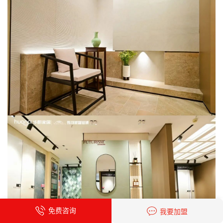
免费咨询
我要加盟