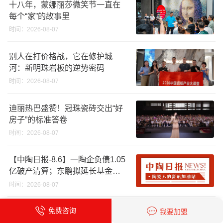
十八年，蒙娜丽莎微笑节一直在
每个“家”的故事里
时间：2026-08-07
别人在打价格战，它在修护城
河：新明珠岩板的逆势密码
时间：2026-08-07
迪丽热巴盛赞！冠珠瓷砖交出“好
房子”的标准答卷
时间：2026-08-07
【中陶日报-8.6】一陶企负债1.05
亿破产清算；东鹏拟延长基金投
资期限；工信部开展建陶行业能
时间：2026-08-07
效领跑者企业推荐工作
【中陶日报-8.5】广东省10批次陶
免费咨询
我要加盟
瓷砖不合格；科达购买特福国际