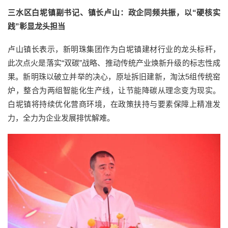
三水区白坭镇副书记、镇长卢山：政企同频共振，以“硬核实
践”彰显龙头担当
卢山镇长表示，新明珠集团作为白坭镇建材行业的龙头标杆，
此次点火是落实“双碳”战略、推动传统产业焕新升级的标志性成
果。新明珠以破立并举的决心，原址拆旧建新，淘汰5组传统窑
炉，整合为两组智能化生产线，让节能降碳从理念变为现实。
白坭镇将持续优化营商环境，在政策扶持与要素保障上精准发
力，全力为企业发展排忧解难。