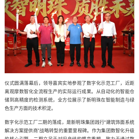
仪式圆满落幕后，领导嘉宾实地参观了数字化示范工厂，近距
离观摩数智化全流程生产的实际运行成果。从自动化的智能仓
储到高精度的检测系统，全方位展示了新明珠在智能制造与绿
色生产方面的技术积淀。
数字化示范工厂二期的落成，是新明珠集团践行“建筑饰面系统
解决方案提供商”战略转型的重要里程碑。作为集团数智化升级
的核心引擎，二期立足于对旧产线的蝶变重塑，致力于通过数