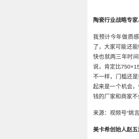
陶瓷行业战略专家
我预计今年做质
了，大家可能还能
快也就两三年时间
说，肯定比750
不一样，门槛还是
起来是一个机会，
钱的厂家和商家不
来源：视频号“姚言
美卡希创始人赵五