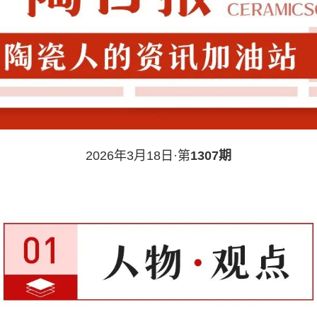
2026年3月18日·第
1307期