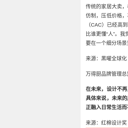
传统的家居大卖，
仿制，压低价格，
（CAC）已经高
比谁更懂“人”。
要在一个细分场景
来源：黑曜全球化
万得厨品牌管理总
在未来，设计不再
具体来说，未来的
正融入日常生活而
来源：红棉设计奖