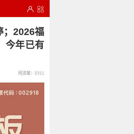
；2026福
；今年已有
阅读量：2311