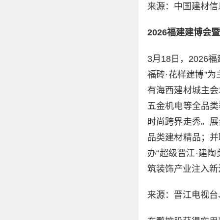
来源：中国建材信
2026福建建博
3月18日，20
福砖·花样建博”
有海西建材城主会
五金机电等全品类
时尚跨界走秀。展
品类建材精品；并
办“超级晋江·建
筑装饰产业注入新
来源：晋江电视台