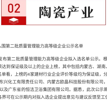
入围第二批质量管理能力高等级企业公示名单
部发布第二批质量管理能力高等级企业拟入选名单公示。
结果达到保证级及以上的企业上榜，其中包括内蒙古、湖南
名单看，上榜的4家建材行业企业评价等级均为保证级，
东兴化工有限责任公司、内蒙古欧晶科技股份有限公司
以及广东省的恒洁卫浴集团有限公司。据悉，此次公示期为2
会各界可在公示期内对拟入选企业提出意见与建议反馈至工