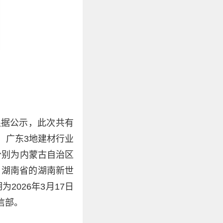
根据公示，此次共有
、广东3地建材行业
分别为内蒙古自治区
，湖南省的湖南新世
026年3月17日
信部。