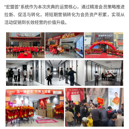
“宏盟荟”系统作为本次庆典的运营核心，通过精准会员策略推进
拉新、促活与转化，将短期营销转化为会员资产积累，实现从
活动促销到长效经营的价值升级。