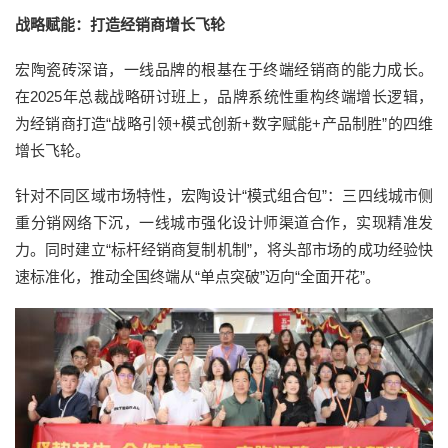
战略赋能：打造经销商增长飞轮
宏陶瓷砖深谙，一线品牌的根基在于终端经销商的能力成长。
在2025年总裁战略研讨班上，品牌系统性重构终端增长逻辑，
为经销商打造“战略引领+模式创新+数字赋能+产品制胜”的四维
增长飞轮。
针对不同区域市场特性，宏陶设计“模式组合包”：三四线城市侧
重分销网络下沉，一线城市强化设计师渠道合作，实现精准发
力。同时建立“标杆经销商复制机制”，将头部市场的成功经验快
速标准化，推动全国终端从“单点突破”迈向“全面开花”。