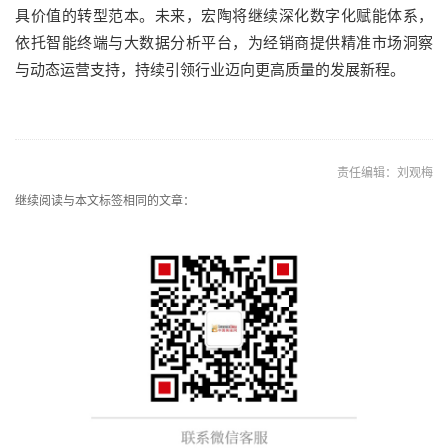
具价值的转型范本。未来，宏陶将继续深化数字化赋能体系，
依托智能终端与大数据分析平台，为经销商提供精准市场洞察
与动态运营支持，持续引领行业迈向更高质量的发展新程。
责任编辑：刘观梅
继续阅读与本文标签相同的文章：