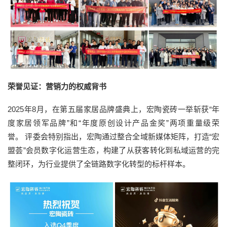
荣誉见证：营销力的权威背书
2025年8月，在第五届家居品牌盛典上，宏陶瓷砖一举斩获“年
度家居领军品牌”和“年度原创设计产品金奖”两项重量级荣
誉。 评委会特别指出，宏陶通过整合全域新媒体矩阵，打造“宏
盟荟”会员数字化运营生态，构建了从获客转化到私域运营的完
整闭环，为行业提供了全链路数字化转型的标杆样本。