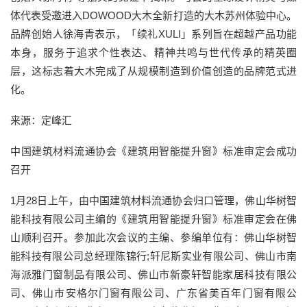
体代表受邀进入DOWOOD大木全新打造的大木苏州体验中心。
品牌创始人徐海青表示，「续礼XULI」系列旨在超越产品功能
本身，服务于追求个性表达、精神共鸣与世代传承的精英圈
层，这标志着大木完成了从规模制造到价值创造的品牌范式进
化。
来源：定峰汇
中国建筑材料流通协会《建筑用智能提升窗》标准审定会成功
召开
1月28日上午，由中国建筑材料流通协会归口管理，佛山华树智
能科技有限公司主编的《建筑用智能提升窗》标准审定会在佛
山顺利召开。参加此次会议的主编、参编单位有：佛山华树智
能科技有限公司总经理陈锦行;轩尼斯实业有限公司、佛山市南
海派雅门窗制品有限公司、佛山市新豪轩智能家居科技有限公
司、佛山市安格尔门窗有限公司、广东省美百年门窗有限公