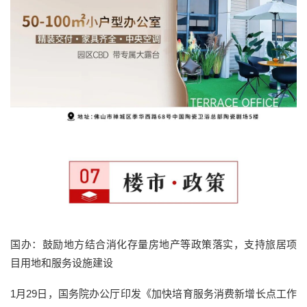
国办：鼓励地方结合消化存量房地产等政策落实，支持旅居项
目用地和服务设施建设
1月29日，国务院办公厅印发《加快培育服务消费新增长点工作