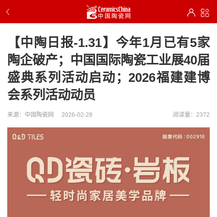
【中陶日报-1.31】今年1月已有5家
陶企破产；中国国际陶瓷工业展40届
盛典系列活动启动；2026福建建博
会系列活动动员
来源：中国陶瓷网
2026-02-28
阅读量：2372