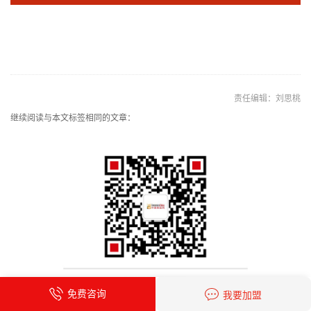
责任编辑：刘思桃
继续阅读与本文标签相同的文章：
免费咨询
我要加盟