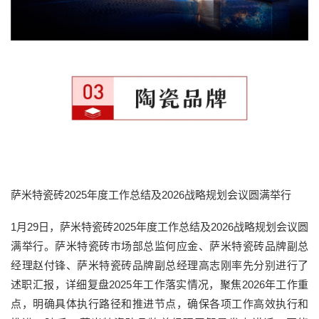
萨米特瓷砖2025年度工作总结及2026战略规划会议圆满举行
1月29日，萨米特瓷砖2025年度工作总结及2026战略规划会议圆
满举行。萨米特瓷砖市场部总监何应金、萨米特瓷砖品牌副总
经理赵付锋、萨米特瓷砖品牌副总经理高志刚率先分别进行了
述职汇报，详细复盘2025年工作落实情况，聚焦2026年工作重
点，明确具体执行路径和推进节点，确保各项工作高效执行和