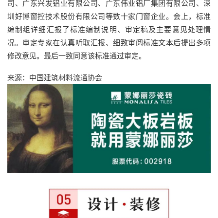
司、广东兴发铝业有限公司、广东伟业铝厂集团有限公司、深
圳好博窗控技术股份有限公司等数十家门窗企业。会上，标准
编制组详细汇报了标准编制说明、审定稿及主要意见处理情
况。审定专家在认真听取汇报、细致审阅标准文本后提出多项
修改意见。最后一致同意该标准通过审定。
来源：中国建筑材料流通协会