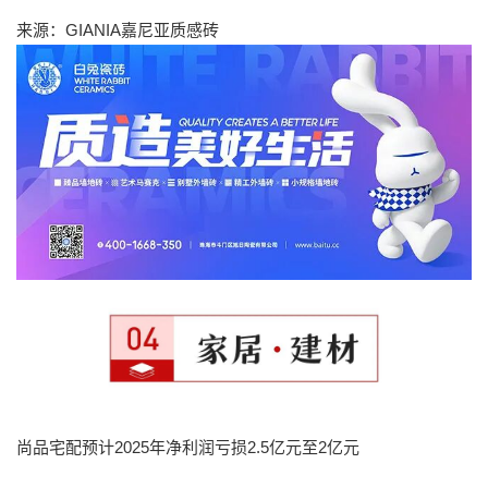
来源：GIANIA嘉尼亚质感砖
尚品宅配预计2025年净利润亏损2.5亿元至2亿元