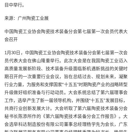
目中举行。
来源：广州陶瓷工业展
中国陶瓷工业协会陶瓷技术装备分会第七届第一次会员代表大
会召开
1月30日，中国陶瓷工业协会陶瓷技术装备分会第七届第一次会
员代表大会在佛山隆重举行。此次大会是在我国陶瓷工业迈入
高质量发展新阶段、技术装备升级面临新机遇新挑战的关键时
期召开的一次重要行业会议，旨在总结过去、规划未来，凝聚
行业力量，为服务和支撑国家“十五五”时期陶瓷产业的战略转型
升级做好组织准备与行动动员。大会系统总结了第六届理事会
工作，选举产生了新一届领导机构，并围绕“十五五”发展目标，
共商行业创新发展大计。大会听取了第六届陶瓷技术装备分会
秘书长陈添所作的《第六届陶瓷技术装备分会工作报告》。大
会选举科达制造股份有限公司董事总经理杨学先为会长，广东