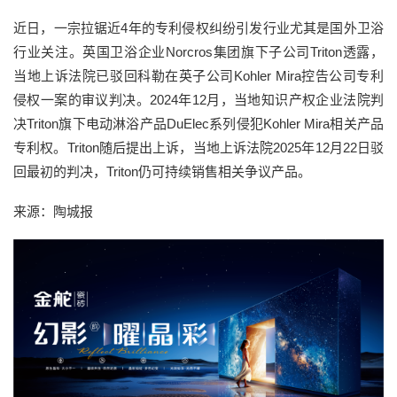
近日，一宗拉锯近4年的专利侵权纠纷引发行业尤其是国外卫浴
行业关注。英国卫浴企业Norcros集团旗下子公司Triton透露，
当地上诉法院已驳回科勒在英子公司Kohler Mira控告公司专利
侵权一案的审议判决。2024年12月，当地知识产权企业法院判
决Triton旗下电动淋浴产品DuElec系列侵犯Kohler Mira相关产品
专利权。Triton随后提出上诉，当地上诉法院2025年12月22日驳
回最初的判决，Triton仍可持续销售相关争议产品。
来源：陶城报