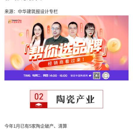
来源：中华建筑报设计专栏
今年1月已有5家陶企破产、清算