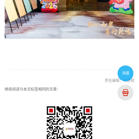
海报
责任编辑：刘思桃
继续阅读与本文标签相同的文章：