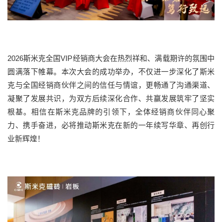
2026斯米克全国VIP经销商大会在热烈祥和、满载期许的氛围中
圆满落下帷幕。本次大会的成功举办，不仅进一步深化了斯米
克与全国经销商伙伴之间的信任与情谊，更畅通了沟通渠道、
凝聚了发展共识，为双方后续深化合作、共赢发展筑牢了坚实
根基。相信在斯米克品牌的引领下，全体经销商伙伴同心聚
力、携手奋进，必将推动斯米克在新的一年续写华章、再创行
业新辉煌！