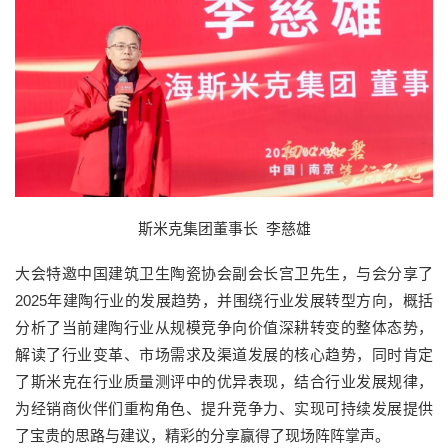
斯米克集团董事长 李慈雄
大会特邀中国建筑卫生陶瓷协会副会长宫卫先生，与会分享了
2025年建陶行业的发展趋势，并围绕行业发展转型方向，概括
分析了当前建陶行业从规模竞争向价值深耕转变的整体态势，
解读了行业变革、市场需求及渠道发展的核心趋势，同时肯定
了斯米克在行业质量测评中的优异表现，结合行业发展规律，
为经销商伙伴们重构角色、提升竞争力、实现可持续发展提供
了宝贵的思路与建议，精彩的分享赢得了现场阵阵掌声。