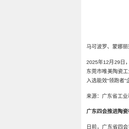
马可波罗、蒙娜丽
2025年12月2
东莞市唯美陶瓷工
入选能效“领跑者”
来源：广东省工业
广东四会推进陶瓷
日前，广东省四会