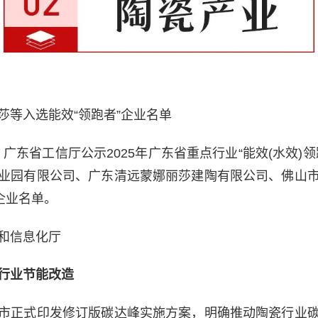
莎等入选能效“领跑者”企业名单
9日，广东省工信厅公示2025年广东省重点行业“能效(水效)
业园有限公司、广东清远蒙娜丽莎建陶有限公司、佛山
企业名单。
和信息化厅
行业节能改造
市正式印发修订版碳达峰实施方案，明确推动陶瓷行业