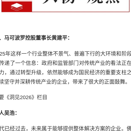
、马可波罗控股董事长黄建平：
025年这样一个行业整体不景气、普遍下行的大环境和阶
传递了一个信息：政府和监管部门对传统产业的看法正
力，通过转型升级，依然能够成为国民经济的重要支柱
续坚守并深耕传统产业的企业，带来了很大的正面鼓舞。
《洞见2026》栏目
人吴浩：
代已经过去，未来属于能够提供整体解决方案的企业。