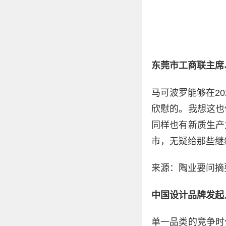
东莞市工商联主席
马可波罗能够在2
欣慰的。我想这也
同样也有新质生产
市，无疑给那些继
来源：陶业要问摘要
中国设计品牌发起
单一品类的竞争时