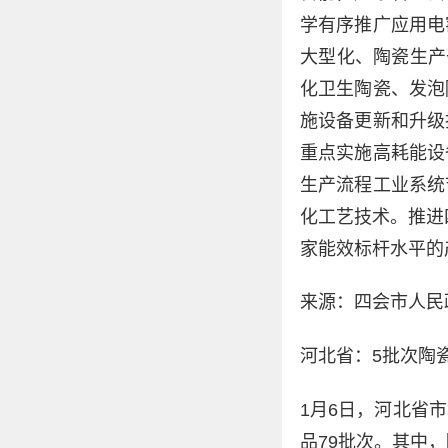
学有序推广应用电
大型化、陶瓷生产
化卫生陶瓷、发泡
施设备更新和升级
重点实施高耗能设
生产流程工业系统
化工艺技术。推进
家能效标杆水平的
来源：四会市人民
河北省：5批次陶
1月6日，河北省
品79批次。其中