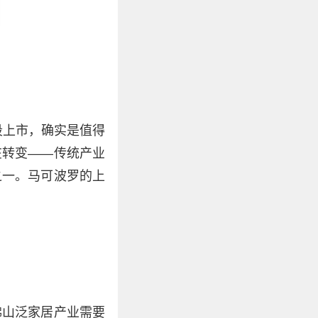
段上市，确实是值得
在转变——传统产业
之一。马可波罗的上
佛山泛家居产业需要