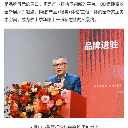
是品牌展示的窗口，更是产业链协同创新的平台。QD瓷砖将以
全新展厅为起点，构建“产品+服务+体验”三位一体的全新家居美
学空间，成为佛山季华路上一道标志性的风景线。
▲佛山市陶瓷行业协会会长 尹虹博士