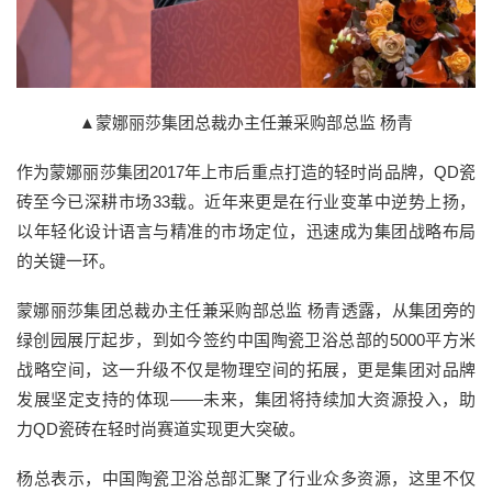
▲蒙娜丽莎集团总裁办主任兼采购部总监 杨青
作为蒙娜丽莎集团2017年上市后重点打造的轻时尚品牌，QD瓷
砖至今已深耕市场33载。近年来更是在行业变革中逆势上扬，
以年轻化设计语言与精准的市场定位，迅速成为集团战略布局
的关键一环。
蒙娜丽莎集团总裁办主任兼采购部总监 杨青透露，从集团旁的
绿创园展厅起步，到如今签约中国陶瓷卫浴总部的5000平方米
战略空间，这一升级不仅是物理空间的拓展，更是集团对品牌
发展坚定支持的体现——未来，集团将持续加大资源投入，助
力QD瓷砖在轻时尚赛道实现更大突破。
杨总表示，中国陶瓷卫浴总部汇聚了行业众多资源，这里不仅