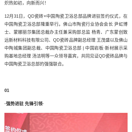
炽热如初，向新而兴！
12月31日，QD瓷砖×中国陶瓷卫浴总部品牌进驻签约仪式，在
中国陶瓷卫浴总部隆重举行。佛山市陶瓷行业协会会长 尹虹博
士、蒙娜丽莎集团总裁办主任兼采购部总监 杨青、广东蒙创致
远新材料科技有限公司、QD瓷砖品牌副总经理 王茂盛以及佛山
中陶城集团副总裁、中国陶瓷卫浴总部 | 中国岩板·新材展示采
购基地总经理 汤洁明等一众领导嘉宾，共同见证QD瓷砖品牌与
中国陶瓷卫浴总部的强强联合。
01
·强势进驻 先锋引领·