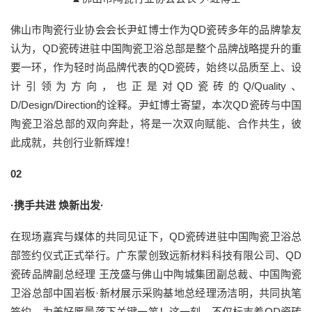
佛山市陶瓷行业协会会长尹虹博士作为QD瓷砖多年的品牌挚友
认为，QD瓷砖进驻中国陶瓷卫浴总部是整个品牌战略提升的重
要一环，作为轻时尚品牌代表的QD瓷砖，始终以品质至上、设
计引领为方向，也正是对QD瓷砖的Q/Quality、
D/Design/Direction的诠释。尹虹博士寄望，本次QD瓷砖与中国
陶瓷卫浴总部的双向奔赴，将是一次双向赋能、合作共生，彼
此成就，共创行业新辉煌！
02
·携手共进 焕新出发·
在现场嘉宾与媒体的共同见证下，QD瓷砖进驻中国陶瓷卫浴总
部签约仪式正式举行。广东蒙创致远新材料科技有限公司、QD
瓷砖品牌副总经理 王茂盛与佛山中陶城集团副总裁、中国陶瓷
卫浴总部中国岩板·新材展示采购基地总经理汤洁明，共同执笔
签约，为美好愿景落下关键一笔！这一刻，不仅标志着QD瓷砖