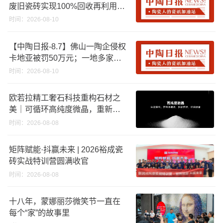
废旧瓷砖实现100%回收再利用；
江西一陶企资产将以2670.88万起
时间：2026-08-10
拍；浙江45批次卫浴产品质量不
合格
【中陶日报-8.7】佛山一陶企侵权
卡地亚被罚50万元；一地多家陶
企将涨价；福建持续推进“煤改气”
时间：2026-08-10
，引导退出低利用率生产线
欧若拉精工奢石科技重构石材之
美｜可循环高纯度微晶，重新定
义高端奢石原料
时间：2026-08-08
矩阵赋能·抖赢未来 | 2026裕成瓷
砖实战特训营圆满收官
时间：2026-08-08
十八年，蒙娜丽莎微笑节一直在
每个“家”的故事里