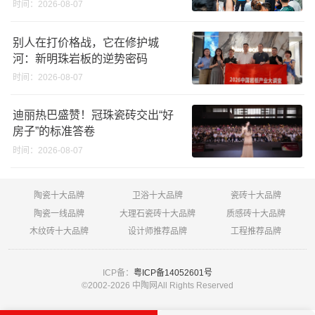
时间：2026-08-07
别人在打价格战，它在修护城
河：新明珠岩板的逆势密码
时间：2026-08-07
迪丽热巴盛赞！冠珠瓷砖交出“好
房子”的标准答卷
时间：2026-08-07
陶瓷十大品牌
卫浴十大品牌
瓷砖十大品牌
陶瓷一线品牌
大理石瓷砖十大品牌
质感砖十大品牌
木纹砖十大品牌
设计师推荐品牌
工程推荐品牌
ICP备：
粤ICP备14052601号
©2002-
2026 中陶网All Rights Reserved