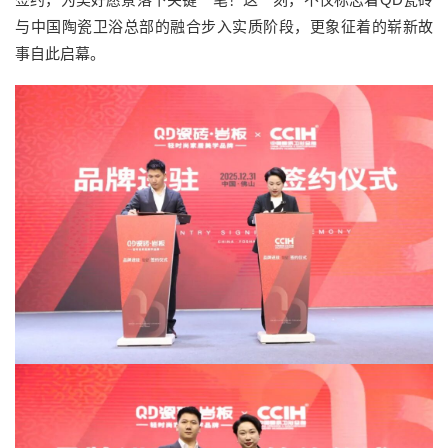
与中国陶瓷卫浴总部的融合步入实质阶段，更象征着的崭新故
事自此启幕。