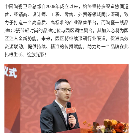
中国陶瓷卫浴总部自2008年成立以来，始终坚持多渠道协同运
营，经销商、设计师、工程、零售、外贸等领域同步深耕，致
力于打造一个高品质、高标准的产业聚集平台，而陶瓷一线品
牌QD瓷砖轻时尚的品牌定位与园区调性契合，其加入必将为园
区注入全新势能。未来，园区将继续深耕行业渠道，促进高效
资源联动，提供持续、精准的传播赋能，助力每一个品牌在此
扎根生长、绽放光彩！