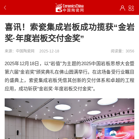
喜讯！索瓷集成岩板成功揽获“金岩
奖·年度岩板交付金奖”
来源：中国陶瓷网
2025-12-18
阅读量：3056
2025年12月18日，以“岩值”为主题的2025中国岩板思想大会暨
第六届“金岩奖”颁奖典礼在佛山圆满举行。在这场备受行业瞩目
的盛典上，索瓷集成岩板凭借其创新的交付体系和卓越的工程
应用，成功斩获“金岩奖·年度岩板交付金奖”。