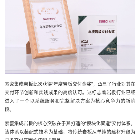
索瓷集成岩板此次获得“年度岩板交付金奖”，凸显了行业对其在
交付环节创新和实践成果的高度认可。这标志着岩板行业已经
进入了一个以系统服务和完整解决方案为核心竞争力的新阶
段。
索瓷集成岩板的核心突破在于其打造的“模块化智造”交付体系。
该体系以装配式技术为基础，将传统岩板从单纯的建材升级为