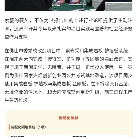
索瓷的获奖，不仅为《报告》的上述行业论断提供了生动注
脚，还离不开其今年以来扎实的项目实践与显著的社会经济效
益作为支撑——
在佛山市委党校改造项目中，索瓷采用集成岩板-护墙板系统，
在周末两天内完成了接待室、多功能厅等区域的墙面改造，实
现了施工期间无尘、无噪音，并于周一正常投入使用。另一案
例为佛山国家火炬创新创业园公共考试基地改造，该项目同步
使用集成岩板-护墙板与集成岩板-金刚板，在不拆除原有基层、
无湿作业的情况下，18天内完成空间更新升级，施工过程未产
生建筑垃圾。