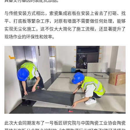
具备交付基因的装配式部品。
与传统安装方式相比，索瓷集成岩板在安装上省去了打砸、找
平、打底板等繁杂工序，对原有墙面不需要做任何处理，能够
实现无尘化施工。这不仅大大简化了施工流程，还显著提升了
现场作业的环保性和效率。
此次大会同期发布了一号板匠研究院与中国陶瓷工业协会陶瓷