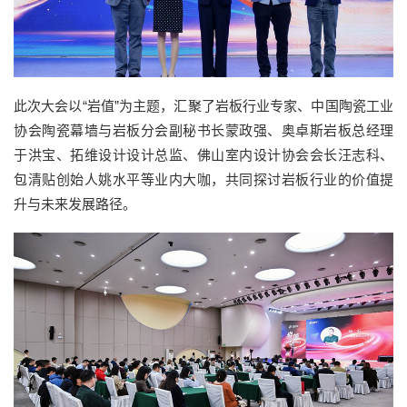
此次大会以“岩值”为主题，汇聚了岩板行业专家、中国陶瓷工业
协会陶瓷幕墙与岩板分会副秘书长蒙政强、奥卓斯岩板总经理
于洪宝、拓维设计设计总监、佛山室内设计协会会长汪志科、
包清贴创始人姚水平等业内大咖，共同探讨岩板行业的价值提
升与未来发展路径。