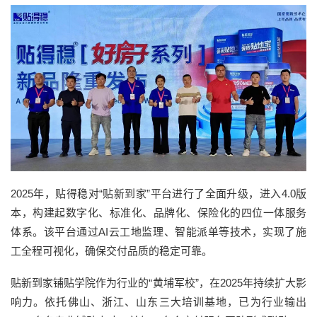
2025年，贴得稳对“贴新到家”平台进行了全面升级，进入4.0版
本，构建起数字化、标准化、品牌化、保险化的四位一体服务
体系。该平台通过AI云工地监理、智能派单等技术，实现了施
工全程可视化，确保交付品质的稳定可靠。
贴新到家铺贴学院作为行业的“黄埔军校”，在2025年持续扩大影
响力。依托佛山、浙江、山东三大培训基地，已为行业输出