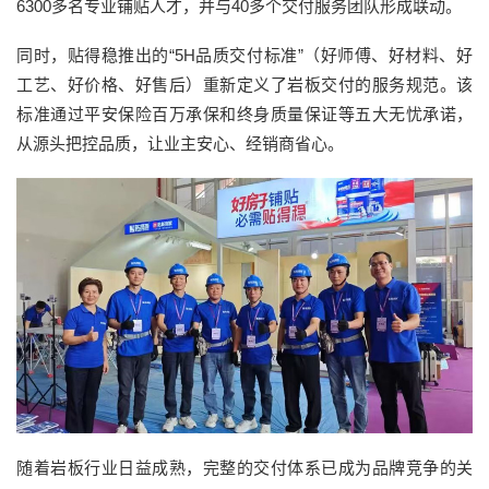
6300多名专业铺贴人才，并与40多个交付服务团队形成联动。
同时，贴得稳推出的“5H品质交付标准”（好师傅、好材料、好
工艺、好价格、好售后）重新定义了岩板交付的服务规范。该
标准通过平安保险百万承保和终身质量保证等五大无忧承诺，
从源头把控品质，让业主安心、经销商省心。
随着岩板行业日益成熟，完整的交付体系已成为品牌竞争的关