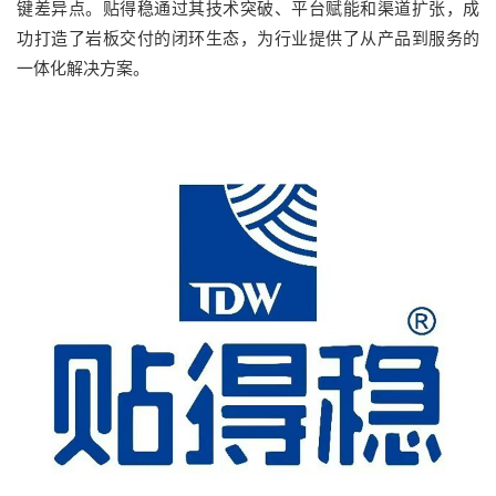
键差异点。贴得稳通过其技术突破、平台赋能和渠道扩张，成
功打造了岩板交付的闭环生态，为行业提供了从产品到服务的
一体化解决方案。