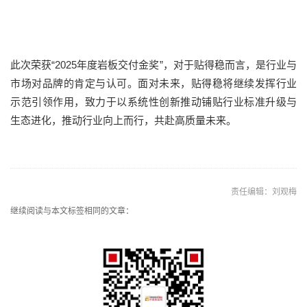
此次荣获“2025年度岩板交付金奖”，对于贴得稳而言，是行业与
市场对品牌的肯定与认可。面对未来，贴得稳将继续发挥行业
示范引领作用，致力于以系统性创新推动铺贴行业标准升级与
生态进化，推动行业向上而行，共赴高质量未来。
责任编辑：刘观梅
继续阅读与本文标签相同的文章：