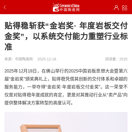
贴得稳斩获“金岩奖· 年度岩板交付
金奖”，以系统交付能力重塑行业标
准
来源：中国陶瓷网
2025-12-18
阅读量：2535
2025年12月18日，在佛山举行的2025中国岩板思想大会暨第六
届“金岩奖”颁奖典礼上，贴得稳凭借其创新的交付体系和卓越的
服务能力，一举夺得“金岩奖·年度岩板交付金奖”。这一荣誉不
仅是对贴得稳年度成就的肯定，更是对其推动行业从“卖产品”向
提供整体解决方案转型的高度认可。