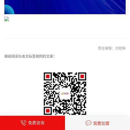
责任编辑：刘观梅
继续阅读与本文标签相同的文章：
免费咨询
我要加盟