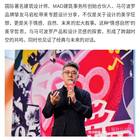
国际著名建筑设计师、MAD建筑事务所创始合伙人、马可波罗
品牌挚友马岩松带来专题设计分享，不仅是关于设计的美学狂
想，更是关于情感、自然、未来的宏大叙事。这种“情感自然”的
美学哲思，与马可波罗产品和设计灵感的探索，形成了跨越时
空的共鸣，同时也见证了经典与未来的对话。