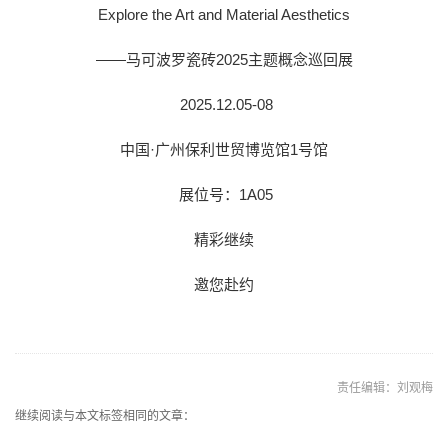
Explore the Art and Material Aesthetics
——马可波罗瓷砖2025主题概念巡回展
2025.12.05-08
中国·广州保利世贸博览馆1号馆
展位号：1A05
精彩继续
邀您赴约
责任编辑：刘观梅
继续阅读与本文标签相同的文章：