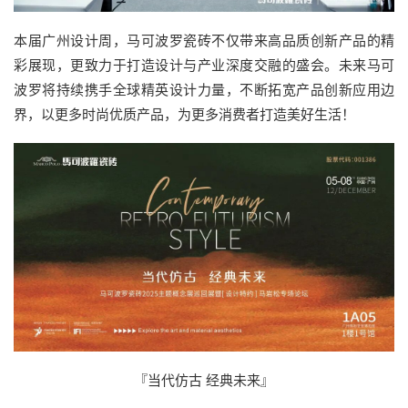
本届广州设计周，马可波罗瓷砖不仅带来高品质创新产品的精
彩展现，更致力于打造设计与产业深度交融的盛会。未来马可
波罗将持续携手全球精英设计力量，不断拓宽产品创新应用边
界，以更多时尚优质产品，为更多消费者打造美好生活！
『当代仿古 经典未来』