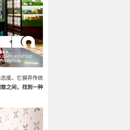
活态度。它摒弃传统
精致之间，找到一种