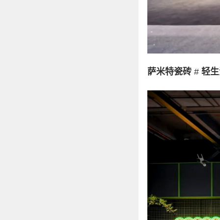
萨米特瓷砖
#
轻生