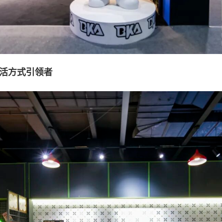
活方式引领者