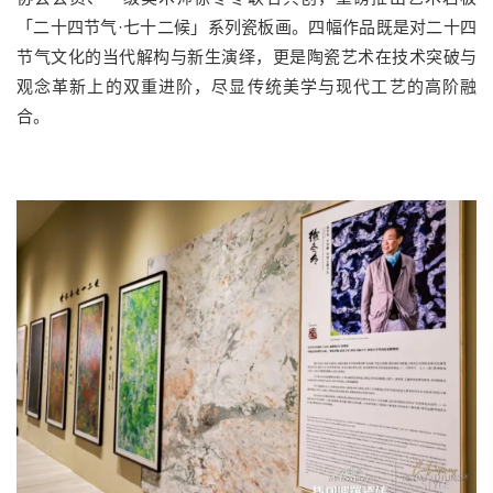
「二十四节气·七十二候」系列瓷板画。四幅作品既是对二十四
节气文化的当代解构与新生演绎，更是陶瓷艺术在技术突破与
观念革新上的双重进阶，尽显传统美学与现代工艺的高阶融
合。