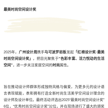
最美时尚空间设计奖
2025年，
广州设计周
携手
马可波罗岩板
发起
「红棉设计奖·最美
时尚空间设计奖」
，把目光聚焦于
“色彩丰富、活力悦动的生活
空间”
，进一步关注家居空间的
时尚
属性。
旨在推动设计师群体形成独特风格与偏爱，为更多元的设计语
言表现赋能，表彰拥有打造全新时尚生活美学空间设计理念的
设计师及设计单位。最终活动评选出2025“最美时尚空间设计奖”
6位，“优秀时尚空间设计奖”32位，并在现场进行了盛大的颁奖