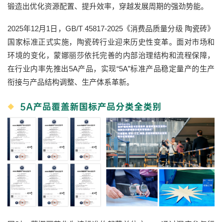
锻造出优化资源配置、提升效率，穿越发展周期的强劲势能。
2025年12月1日，GB/T 45817-2025《消费品质量分级 陶瓷砖》
国家标准正式实施，陶瓷砖行业迎来历史性变革。面对市场和
环境的变化，蒙娜丽莎依托完善的内部治理结构和流程保障，
在行业内率先推出5A产品，实现“5A”标准产品稳定量产的生产
衔接与产品结构调整、生产体系革新。