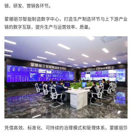
链、研发、营销各环节。
蒙娜丽莎智能制造数字中心，打造生产制造环节与上下游产业
链的数字互联，提升生产与运营效率、质量。
凭借高效、标准化、可持续的治理模式和管理体系，蒙娜丽莎