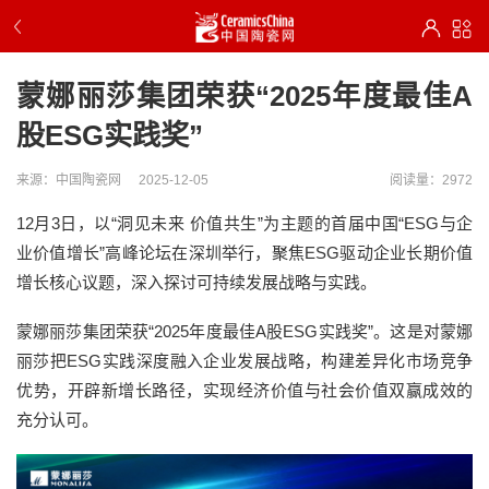
蒙娜丽莎集团荣获“2025年度最佳A
股ESG实践奖”
来源：中国陶瓷网
2025-12-05
阅读量：2972
12月3日，以“洞见未来 价值共生”为主题的首届中国“ESG与企
业价值增长”高峰论坛在深圳举行，聚焦ESG驱动企业长期价值
增长核心议题，深入探讨可持续发展战略与实践。
蒙娜丽莎集团荣获“2025年度最佳A股ESG实践奖”。这是对蒙娜
丽莎把ESG实践深度融入企业发展战略，构建差异化市场竞争
优势，开辟新增长路径，实现经济价值与社会价值双赢成效的
充分认可。