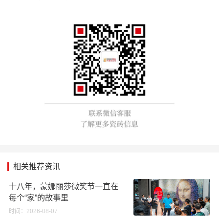
相关推荐资讯
十八年，蒙娜丽莎微笑节一直在
每个“家”的故事里
时间：2026-08-07