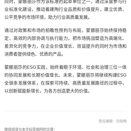
同时，蒙娜丽莎作为该标准的起草单位之一，通过深度参与行
业标准化建设，推动着建陶行业品质和价值提升，建立优质、
公平竞争的市场环境，助力行业高质量发展。
通过对政策和市场的前瞻性预判与布局，蒙娜丽莎始终保持稳
定、高效的内部协调与执行能力，把市场挑战塑造为高端化、
差异化的竞争力，在企业价值增长、效益提升的同时为市场和
消费者提供绿色、优质的产品。
蒙娜丽莎的ESG实践，始终着眼于环境、社会和治理三位一体
的协同发展和长期价值增长。未来，蒙娜丽莎将继续构建ESG
全链条发展体系，在探索可持续、高质量发展路径的过程中，
以创新赋能新增长，为各方创造更大的价值。
责任编辑：刘观梅
继续阅读与本文标签相同的文章：