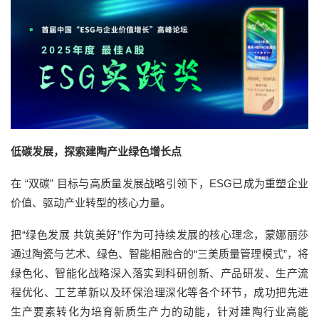
低碳发展，探索建陶产业绿色增长点
在 “双碳” 目标与高质量发展战略引领下，ESG已成为重塑企业
价值、驱动产业转型的核心力量。
把“绿色发展 共筑美好”作为可持续发展的核心理念，蒙娜丽莎
通过陶瓷与艺术、绿色、智能相融合的“三美质量管理模式”，将
绿色化、智能化战略深入落实到科研创新、产品研发、生产流
程优化、工艺革新以及环保治理深化等各个环节，成功把先进
生产要素转化为培育新质生产力的动能，针对建陶行业高能