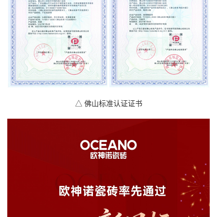
△ 佛山标准认证证书