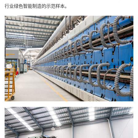
行业绿色智能制造的示范样本。