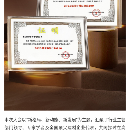
本次大会以“新格局、新动能、新发展”为主题，汇聚了行业主管
部门领导、专家学者及全国顶尖建材企业代表，共同探讨在高