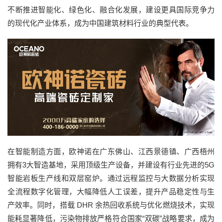
不断推进智能化、绿色化、融合化发展，建设更具国际竞争力
的现代化产业体系，成为中国建筑材料行业的典型代表。
在智能制造方面，欧神诺在广东佛山、江西景德镇、广西梧州
拥有3大智造基地，采用顶级生产设备，并建设有行业先进的5G
智能岩板生产线和双层窑炉。通过远程监控与大数据分析实现
全流程数字化管理，大幅降低人工误差，提升产品稳定性与生
产效率。同时，搭载 DHR 余热回收系统与优化燃烧技术，实现
能耗显著降低，污染物排放严格符合国家“双碳”战略要求，成为