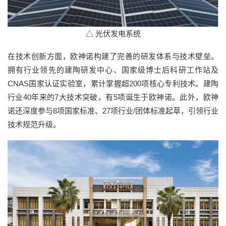
△ 光伏发电系统
在技术创新方面，欧神诺构建了完善的研发体系与技术壁垒。
拥有行业领先的建陶研发中心、国家级博士后科研工作站及
CNAS国家认证实验室，累计掌握超200项核心专利技术。建陶
行业40年来的7大技术突破，有5项诞生于欧神诺。此外，欧神
诺还深度参与8项国家标准、27项行业/团体标准起草，引领行业
技术规范升级。