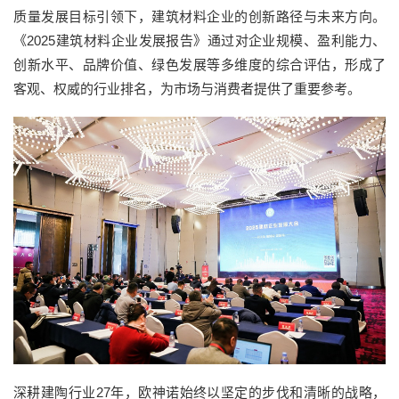
质量发展目标引领下，建筑材料企业的创新路径与未来方向。
《2025建筑材料企业发展报告》通过对企业规模、盈利能力、
创新水平、品牌价值、绿色发展等多维度的综合评估，形成了
客观、权威的行业排名，为市场与消费者提供了重要参考。
深耕建陶行业27年，欧神诺始终以坚定的步伐和清晰的战略，