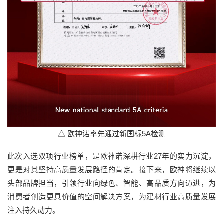
△ 欧神诺率先通过新国标5A检测
此次入选双项行业榜单，是欧神诺深耕行业27年的实力沉淀，
更是对其坚持高质量发展路径的肯定。接下来，欧神将继续以
头部品牌担当，引领行业向绿色、智能、高品质方向迈进，为
消费者创造更具价值的空间解决方案，为建材行业高质量发展
注入持久动力。