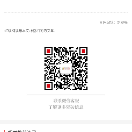
责任编辑：刘观梅
继续阅读与本文标签相同的文章：