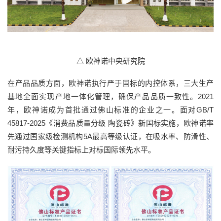
△ 欧神诺中央研究院
在产品品质方面，欧神诺执行严于国标的内控体系，三大生产
基地全面实现产地一体化管理，确保产品品质一致性。2021
年，欧神诺成为首批通过佛山标准的企业之一。面对GB/T
45817-2025《消费品质量分级 陶瓷砖》新国标实施，欧神诺率
先通过国家级检测机构5A最高等级认证，在吸水率、防滑性、
耐污持久度等关键指标上对标国际领先水平。