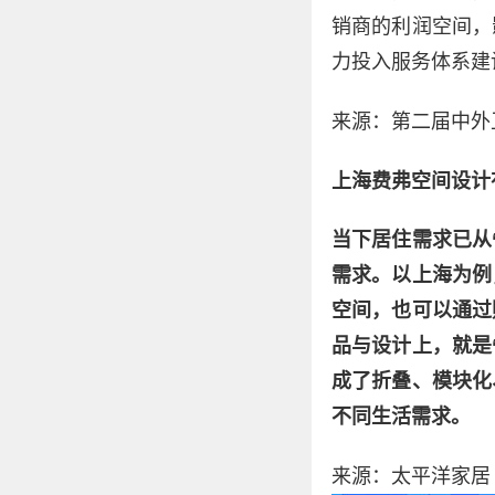
销商的利润空间，
力投入服务体系建
来源：第二届中外
上海费弗空间设计
当下居住需求已从
需求。以上海为例
空间，也可以通过
品与设计上，就是
成了折叠、模块化
不同生活需求。
来源：太平洋家居