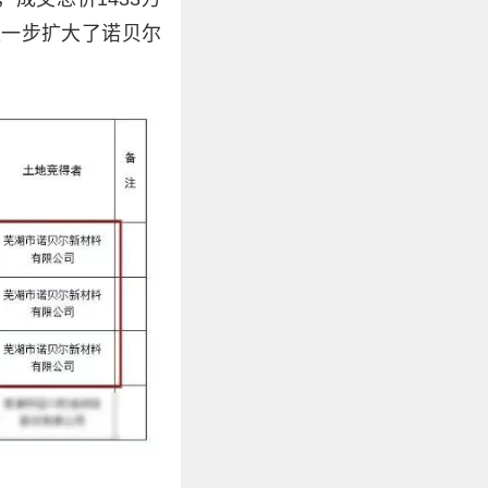
进一步扩大了诺贝尔