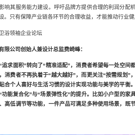
影响其服务能力建设。呼吁品牌方提供合理的利润分配
设。只有保障产业链各环节的合理收益，才能推动行业健
卫浴领袖企业论坛
有限公司创始人兼设计总监费崎峰：
“追求面积”转向了“精准适配”，消费者希望每一处空间
，消费者不再执着于“越大越好”，而更关注“按需规划”
贴合个人喜好与生活习惯的设计实现功能与美学的平衡
“功能复合化”与“场景弹性化”的提升。比如小户型的家
、高低调节等功能，一件产品可满足多种使用场景，既