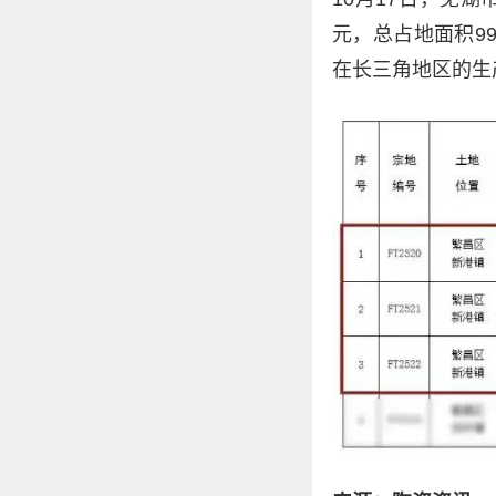
元，总占地面积9
在长三角地区的生