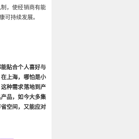
机制，使经销商有能
康可持续发展。
都能贴合个人喜好与
，在上海，哪怕是小
。这种需求落地到产
具产品，如今大多集
节省空间，又能应对