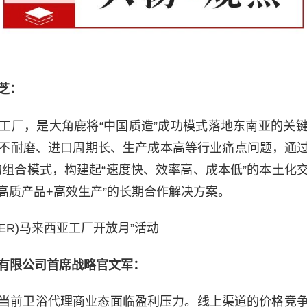
芝：
工厂，是大角鹿将“中国质造”成功模式落地东南亚的关
不耐磨、进口周期长、生产成本高等行业痛点问题，通过
的组合模式，构建起“速度快、效率高、成本低”的本土化
+高质产品+高效生产”的长期合作解决方案。
EER)马来西亚工厂开放月”活动
有限公司首席战略官文军：
当前卫浴代理商业态面临盈利压力。线上渠道的价格竞