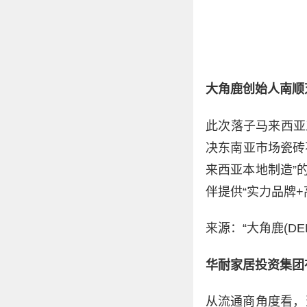
大角鹿创始人南顺
此次落子马来西亚
决东南亚市场瓷砖
来西亚本地制造”
伴提供“实力品牌
来源：“大角鹿(D
华耐家居投资集团
从流通商角度看，