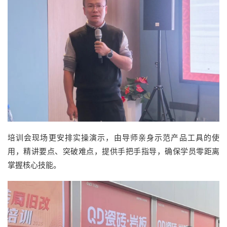
培训会现场更安排实操演示，由导师亲身示范产品工具的使
用，精讲要点、突破难点，提供手把手指导，确保学员零距离
掌握核心技能。