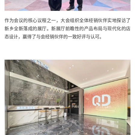
作为会议的核心议程之一，大会组织全体经销伙伴实地探访了
新乡全新落成的展厅。新展厅前瞻性的产品布局与现代化的店
态设计，赢得了与会经销伙伴的一致好评与认可。