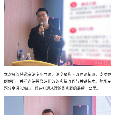
本次会议特邀资深专业导师，深度聚焦旧改理论精髓、成功案
例解码，并重点讲授瓷砖旧改的实操流程与关键技术。整场专
题分享深入浅出，旨在打通从理论到实践的最后一公里。