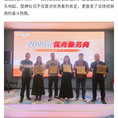
乐响起，授牌仪式不仅是对优秀者的肯定，更激发了全场经销
商的奋斗热情。