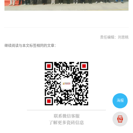
责任编辑：刘思桃
继续阅读与本文标签相同的文章：
海报