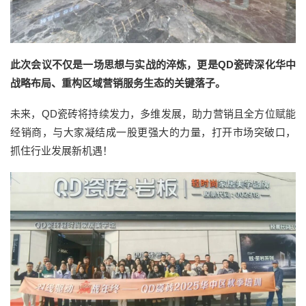
此次会议不仅是一场思想与实战的淬炼，更是QD瓷砖深化华中
战略布局、重构区域营销服务生态的关键落子。
未来，QD瓷砖将持续发力，多维发展，助力营销且全方位赋能
经销商，与大家凝结成一股更强大的力量，打开市场突破口，
抓住行业发展新机遇！