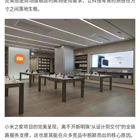
完美适配商场旗舰店的高频使用需求，让科技零售的质感在方
寸之间落地生根。
小米之家项目的完美呈现，离不开新明珠
“从设计到交付”
的全链
路服务支撑，这也是其能在众多竞品中脱颖而出的核心原因。