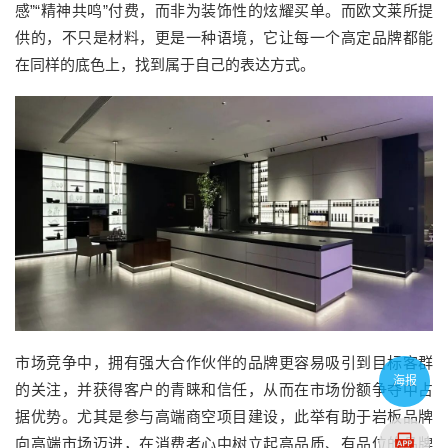
感”“精神共鸣”付费，而非为装饰性的炫耀买单。而欧文莱所提
供的，不只是材料，更是一种语境，它让每一个高定品牌都能
在同样的底色上，找到属于自己的表达方式。
市场竞争中，拥有强大合作伙伴的品牌更容易吸引到目标客群
海报
的关注，并获得客户的青睐和信任，从而在市场份额争夺中占
据优势。尤其是参与高端商空项目建设，此举有助于岩板品牌
向高端市场迈进，在消费者心中树立起高品质、有品位的品牌