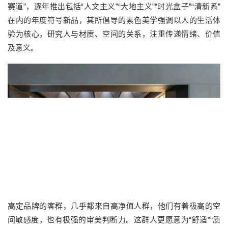
赛道”，逐年推出包括“人文主义”“大地主义”“时光盒子”“清新系”
在内的
年度符号新品
，其所倡导的素色美学强调以人的生活体
验为核心，研究人与材质、空间的关系，注重传递情绪、价值
及意义。
高定品牌的客群，几乎都来自
高净值人群
，他们有着极高的空
间敏感度，也有极强的审美判断力。这群人更愿意为
“舒适”“质