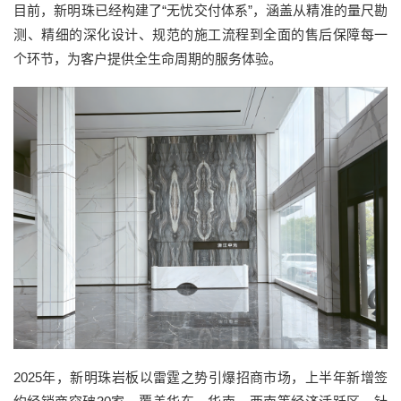
目前，新明珠已经构建了“无忧交付体系”，涵盖从精准的量尺勘
测、精细的深化设计、规范的施工流程到全面的售后保障每一
个环节，为客户提供全生命周期的服务体验。
2025
年，新明珠岩板以雷霆之势引爆招商市场，上半年新增签