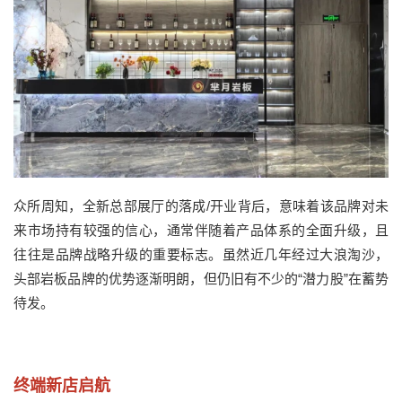
众所周知，全新总部展厅的落成
/
开业背后，意味着该品牌对未
来市场持有较强的信心，
通常伴随着产品体系的全面升级
，
且
往往是品牌战略升级的重要标志。
虽然近几年经过大浪淘沙，
头部岩板品牌的优势逐渐明朗，但仍旧有不少的“潜力股”在蓄势
待发。
终端新店启航