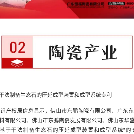
干法制备生态石的压延成型装置和成型系统专利
知识产权局信息显示，佛山市东鹏陶瓷有限公司、广东东
料有限公司、佛山市东鹏陶瓷发展有限公司、佛山东华
种基于干法制备生态石的压延成型装置和成型系统”的