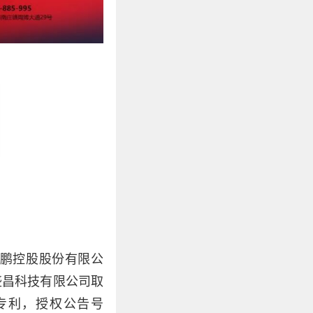
鹏控股股份有限公
盛昌科技有限公司取
专利，授权公告号