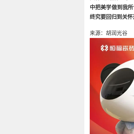
中把美学做到我所
终究要回归到关怀
来源：胡润光谷