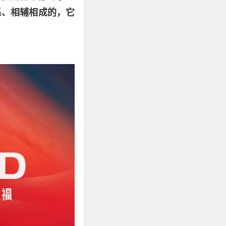
系、相辅相成的，它