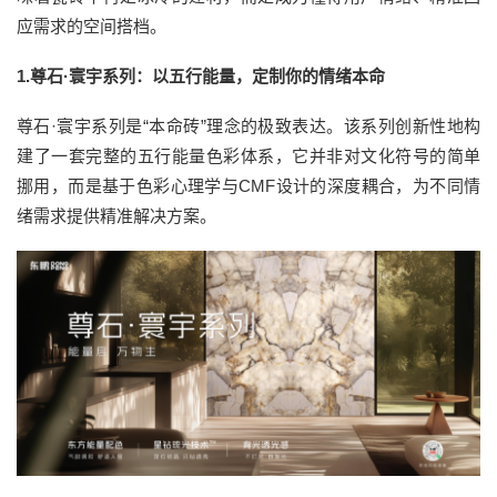
应需求的空间搭档。
1.尊石·寰宇系列：以五行能量，定制你的情绪本命
尊石·寰宇系列是“本命砖”理念的极致表达。该系列创新性地构
建了一套完整的五行能量色彩体系，它并非对文化符号的简单
挪用，而是基于色彩心理学与CMF设计的深度耦合，为不同情
绪需求提供精准解决方案。