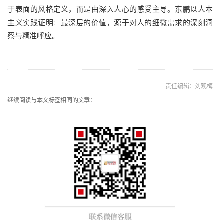
于表面的风格定义，而是由深入人心的感受主导。东鹏以人本
主义实践证明：最深层的价值，源于对人的细微需求的深刻洞
察与精准呼应。
责任编辑：刘观梅
继续阅读与本文标签相同的文章：