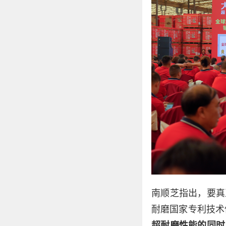
南顺芝指出，要真
耐磨国家专利技术
超耐磨性能的同时