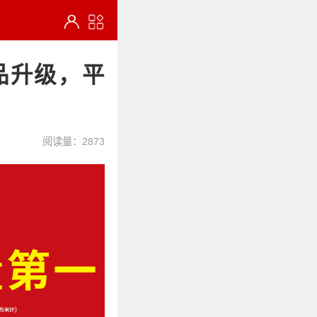
品升级，平
阅读量：2873