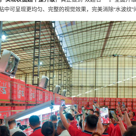
贴中可呈现更均匀、完整的视觉效果，完美消除“水波纹”