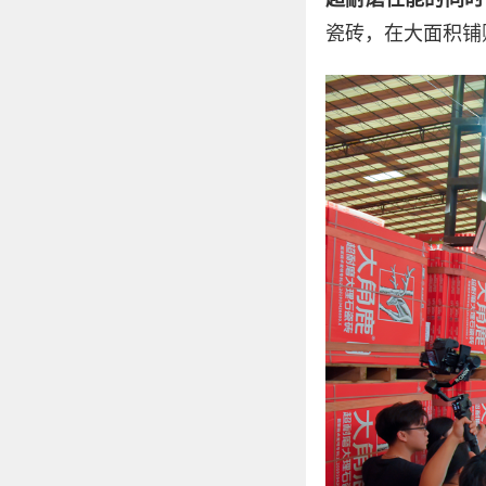
瓷砖，在大面积铺