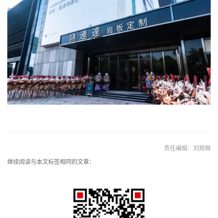
责任编辑：刘观梅
继续阅读与本文标签相同的文章：