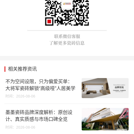
相关推荐资讯
不为空间设限，只为偏爱买单：
大将军瓷砖解锁“高级哑”人居美学
时间：2026-08-06
墨墨瓷砖品牌深度解析：原创设
计、真实质感与市场口碑全览
时间：2026-08-06