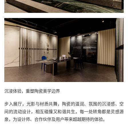
沉浸体验，重塑陶瓷美学边界
步入展厅，光影与材质共舞，陶瓷的温润、氛围的沉浸感、空
间的流动设计，相互碰撞又和谐共生，每一处转角都是灵感源
泉，为设计师、合作伙伴及用户带来超越期待的体验。