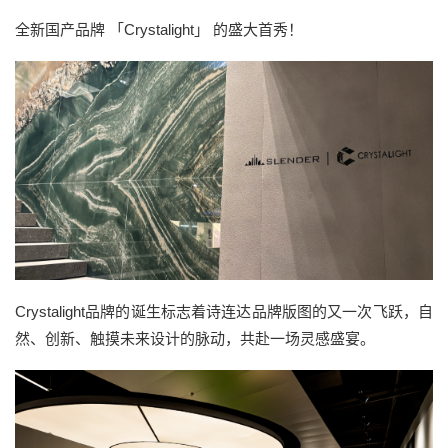
全新国产品牌 「Crystalight」 的盛大首秀！
Crystalight品牌的诞生
标志着诗连达品牌版图的又一次飞跃，自
然、创新、触摸未来设计的脉动，共赴一场灵感盛宴。