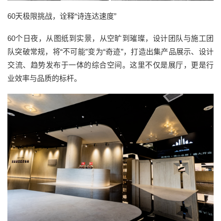
60天极限挑战，诠释“诗连达速度”
60个日夜，从图纸到实景，从空旷到璀璨，设计团队与施工团
队突破常规，将“不可能”变为“奇迹”，打造出集产品展示、设计
交流、趋势发布于一体的综合空间。这里不仅是展厅，更是行
业效率与品质的标杆。