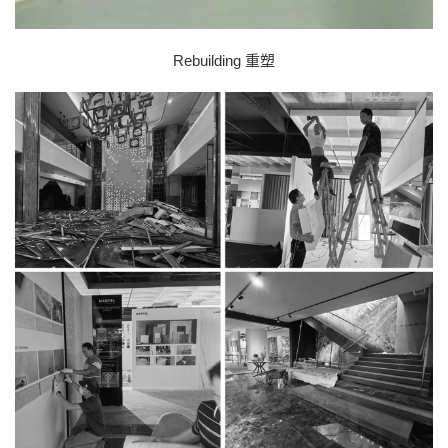
Rebuilding 重塑