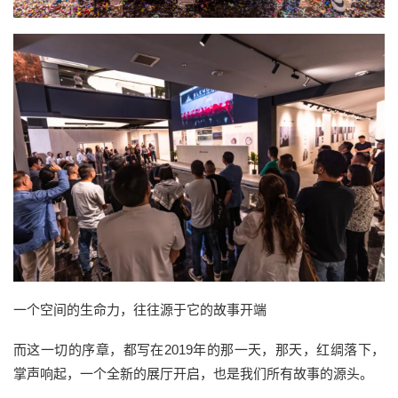
一个空间的生命力，往往源于它的故事开端
而这一切的序章，都写在2019年的那一天，那天，红绸落下，
掌声响起，一个全新的展厅开启，也是我们所有故事的源头。