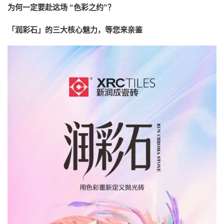
为何一定要赴这场 “色彩之约”？
「润彩石」的三大核心魅力，等您来亲鉴