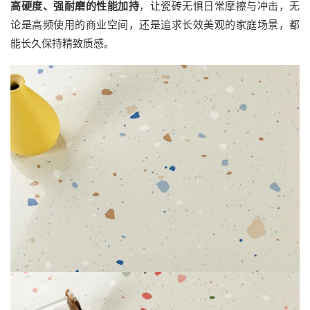
高硬度、强耐磨的性能加持
，让瓷砖无惧日常摩擦与冲击，无
论是高频使用的商业空间，还是追求长效美观的家庭场景，都
能长久保持精致质感。