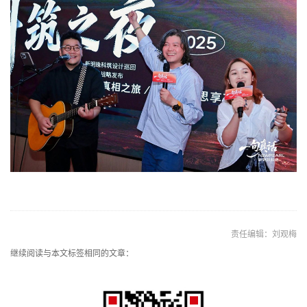
责任编辑：刘观梅
继续阅读与本文标签相同的文章：