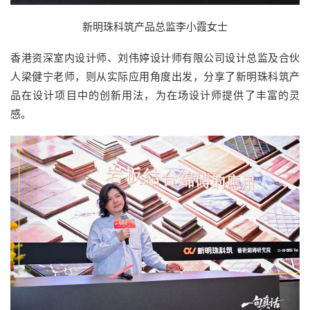
新明珠科筑产品总监李小霞女士
香港资深室内设计师、刘伟婷设计师有限公司设计总监及合伙
人梁健宁老师，则从实际应用角度出发，分享了新明珠科筑产
品在设计项目中的创新用法，为在场设计师提供了丰富的灵
感。