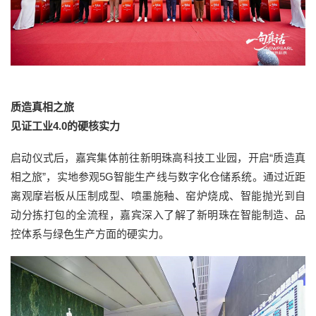
质造真相之旅
见证工业4.0的硬核实力
启动仪式后，嘉宾集体前往新明珠高科技工业园，开启“质造真
相之旅”，实地参观5G智能生产线与数字化仓储系统。通过近距
离观摩岩板从压制成型、喷墨施釉、窑炉烧成、智能抛光到自
动分拣打包的全流程，嘉宾深入了解了新明珠在智能制造、品
控体系与绿色生产方面的硬实力。