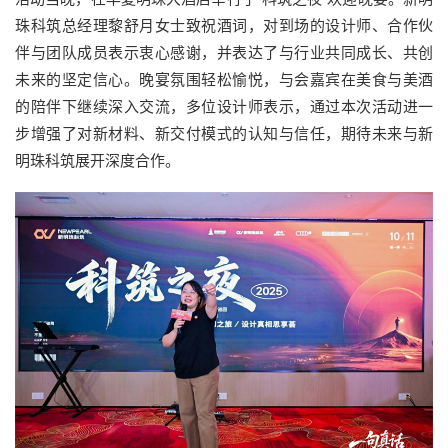
珠科筑总经理黎舒月女士致祝酒词，对到场的设计师、合作伙
伴与团队成员表示衷心感谢，并表达了与行业共同成长、共创
未来的坚定信心。晚宴氛围轻松愉悦，与会嘉宾在美食与美酒
的陪伴下继续深入交流，多位设计师表示，通过本次活动进一
步增强了对新材料、新交付模式的认知与信任，期待未来与新
明珠科筑展开深度合作。