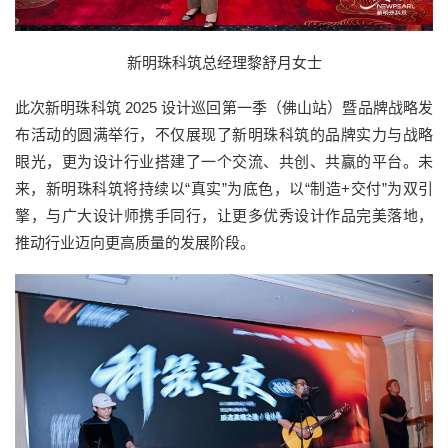
新明珠科筑总经理黎舒月女士
此次新明珠科筑 2025 设计巡回第一季（佛山站）暨品牌战略发
布活动的圆满举行，不仅展现了新明珠科筑的品牌实力与战略
眼光，更为设计行业搭建了一个交流、共创、共赢的平台。未
来，新明珠科筑将持续以“真实”为底色，以“制造+交付”为双引
擎，与广大设计师携手同行，让更多优秀设计作品完美落地，
推动行业迈向更高质量的发展阶段。