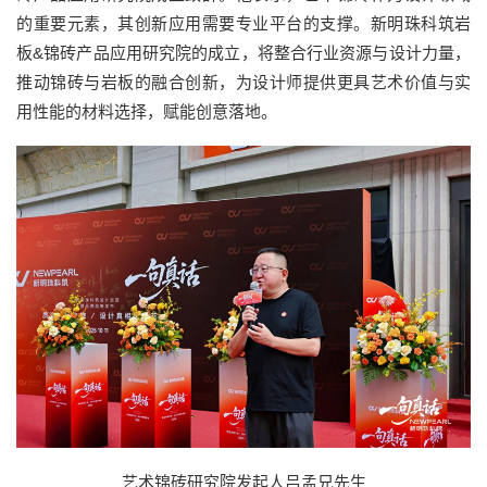
的重要元素，其创新应用需要专业平台的支撑。新明珠科筑岩
板&锦砖产品应用研究院的成立，将整合行业资源与设计力量，
推动锦砖与岩板的融合创新，为设计师提供更具艺术价值与实
用性能的材料选择，赋能创意落地。
艺术锦砖研究院发起人吕孟兄先生