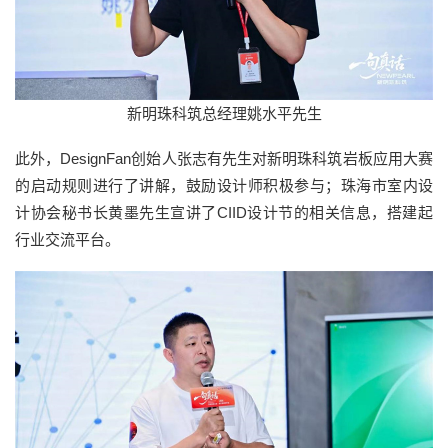
新明珠科筑总经理姚水平先生
此外，DesignFan创始人张志有先生对新明珠科筑岩板应用大赛
的启动规则进行了讲解，鼓励设计师积极参与；珠海市室内设
计协会秘书长黄墨先生宣讲了CIID设计节的相关信息，搭建起
行业交流平台。