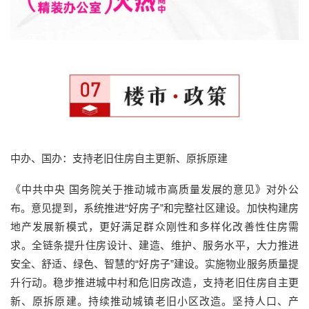
中办、国办：支持老旧住房自主更新、原拆原建
《中共中央 国务院关于推动城市高质量发展的意见》对外公
布。意见提到，系统推进“好房子”和完整社区建设。加快构建房
地产发展新模式，更好满足群众刚性和多样化改善性住房需
求。全链条提升住房设计、建造、维护、服务水平，大力推进
安全、舒适、绿色、智慧的“好房子”建设。实施物业服务质量提
升行动。稳步推进城中村和危旧房改造，支持老旧住房自主更
新、原拆原建。持续推动城镇老旧小区改造。坚持人口、产