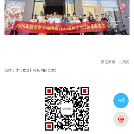
责任编辑：刘观梅
继续阅读与本文标签相同的文章：
海报