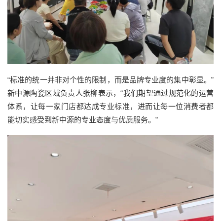
“标准的统一并非对个性的限制，而是品牌专业度的集中彰显。”
新中源陶瓷区域负责人张柳表示，“我们期望通过规范化的运营
体系，让每一家门店都达成专业标准，进而让每一位消费者都
能切实感受到新中源的专业态度与优质服务。”