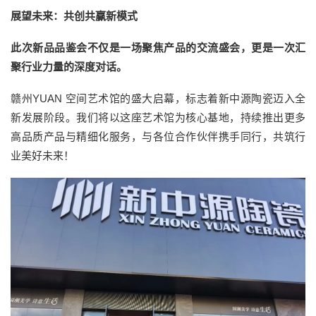
展望未来：共创共赢新模式
此次新品品鉴会不仅是一场聚焦产品的交流盛会，更是一次汇
聚行业力量的深度对话。
赣州YUAN 空间艺术馆的盛大启幕，标志着新中源陶瓷迈入全
新发展阶段。我们将以这座艺术馆为核心基地，持续推出更多
高品质产品与精细化服务，与各位合作伙伴携手同行，共筑行
业美好未来！