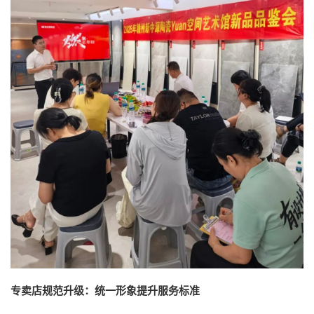
专卖店规范升级：统一形象提升服务标准