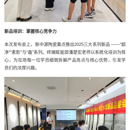
新品培训：掌握核心竞争力
本次发布会上，新中源陶瓷重点推出2025三大系列新品 ——“超
净”“素影”与“鑫”系列。终端赋能部潘楚宏老师以系统化培训为核
心，为在场每一位学员细致拆解产品亮点与核心优势，引发学
员们的浓厚兴趣。