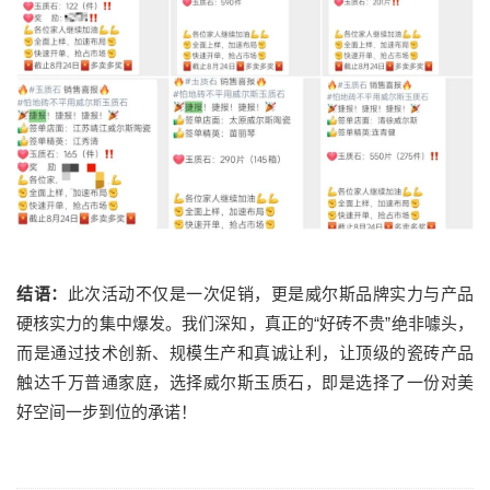
结语：
此次活动不仅是一次促销，更是威尔斯品牌实力与产品
硬核实力的集中爆发。我们深知，真正的“好砖不贵”绝非噱头，
而是通过技术创新、规模生产和真诚让利，让顶级的瓷砖产品
触达千万普通家庭，选择威尔斯玉质石，即是选择了一份对美
好空间一步到位的承诺！