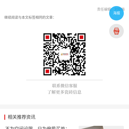
责任编辑：刘观梅
海报
继续阅读与本文标签相同的文章：
相关推荐资讯
不为空间设限，只为偏爱买单：