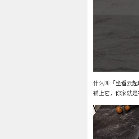
什么叫「坐看云起
铺上它，你家就是