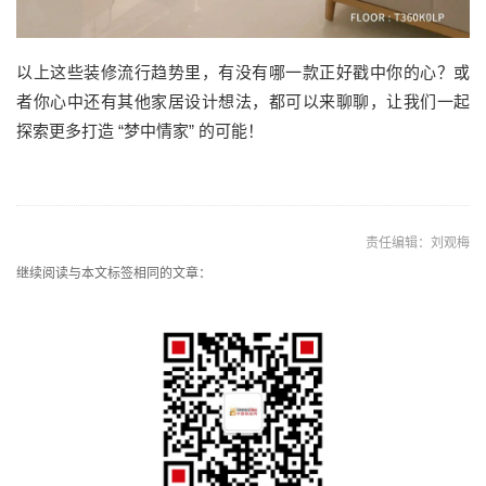
以上这些装修流行趋势里，有没有哪一款正好戳中你的心？或
者你心中还有其他家居设计想法，都可以来聊聊，让我们一起
探索更多打造 “梦中情家” 的可能！
责任编辑：刘观梅
继续阅读与本文标签相同的文章：