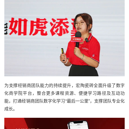
为支撑经销商团队能力的持续提升，宏陶瓷砖全面升级了数字
化商学院平台，整合更多课程资源、便捷学习路径及互动功
能，打通经销商团队数字化学习“最后一公里”，支撑团队专业化
成长。