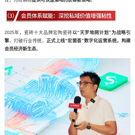
2025年，瓷砖十大品牌宏陶瓷砖
以“天罗地网计划”为战略引
擎
，打破行业传统，
正式上线“宏盟荟”数字化运营系统，构建
会员经济新生态
。