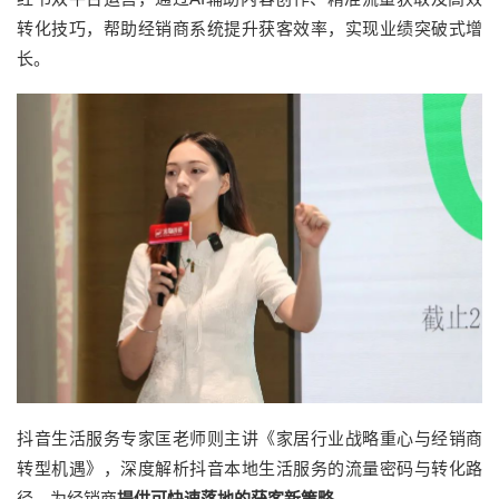
转化技巧，帮助经销商系统提升获客效率，实现业绩突破式增
长。
抖音生活服务专家匡老师则主讲《家居行业战略重心与经销商
转型机遇》，深度解析抖音本地生活服务的流量密码与转化路
径，为经销商
提供可快速落地的获客新策略
。