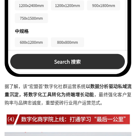
据了解，该“宏盟荟”数字化社群运营系统
以数据分析驱动私域流
量沉淀，将数字化工具转化为终端增长动能
，最终强化客户复
购率与品牌忠诚度，重塑瓷砖行业用户运营范式。