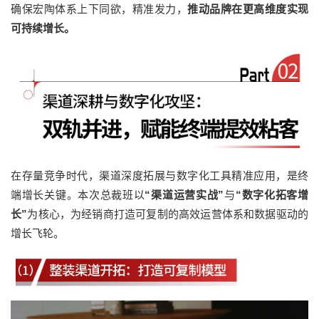
确保宏陶体系上下同欲，精准发力，
推动品牌在更高维度实现
可持续增长。
在存量竞争时代，渠道深度拓展与数字化工具精准应用，是终
端增长关键。本次总裁班以
“渠道运营实战”
与
“数字化拓客增
长”
为核心，为经销商打造可复制的高效运营体系和数据驱动的
增长飞轮。