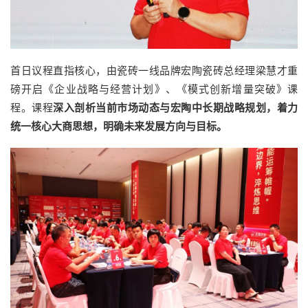
首日议程直指核心，由瓷砖一线品牌宏陶瓷砖总经理梁慧才重
磅开启《企业战略与经营计划》、《模式创新增量突破》课
程。课程
深入剖析当前市场动态与宏陶中长期战略规划，着力
统一核心大商思想，明确未来发展方向与目标。