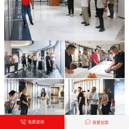
免费咨询
我要加盟