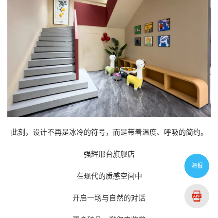
此刻，设计不再是冰冷的符号，而是带着温度、呼吸的简约。
强辉邢台旗舰店
海报
在现代的质感空间中
开启一场与自然的对话