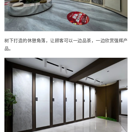
树下打造的休憩角落，让顾客可以一边品茶，一边欣赏强辉产
品。