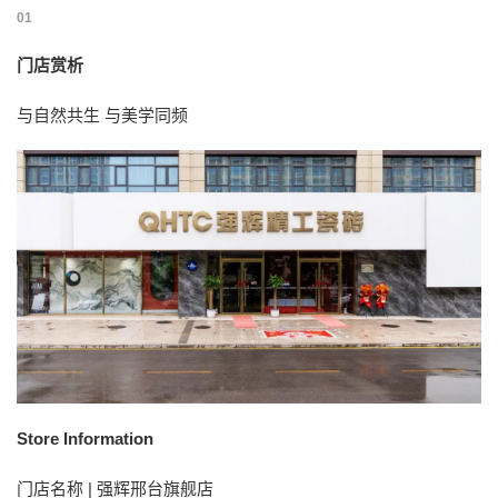
01
门店赏析
与自然共生 与美学同频
Store Information
门店名称 | 强辉邢台旗舰店