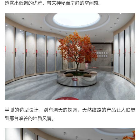
透露出低调的优雅，带来神秘而宁静的空间感。
半弧的造型设计，别有洞天的探索，天然纹路的产品让人联想
到邢台峡谷的地质风貌。