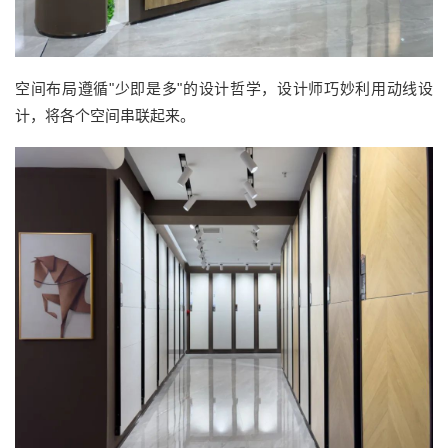
空间布局遵循"少即是多"的设计哲学，设计师巧妙利用动线设
计，将各个空间串联起来。