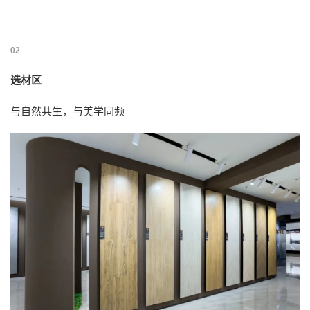
02
选材区
与自然共生，与美学同频