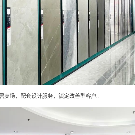
居卖场，配套设计服务，锁定改善型客户。