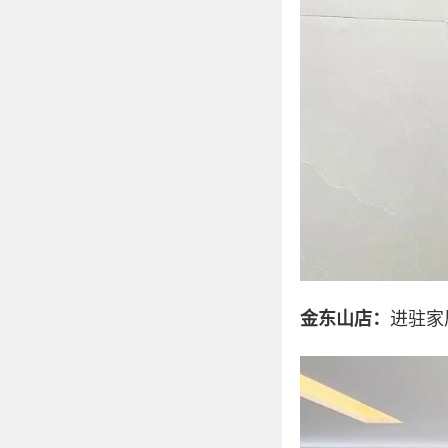
金东山店：
进驻家