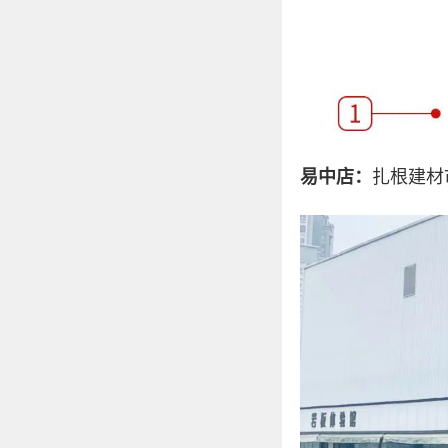
易中店：
扎根建材