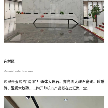
选材区
Material selection area
这里是瓷砖的“海洋”！
通体大理石、亮光面大理石瓷砖、质感
砖、温润木纹砖
……陶元帅核心产品线在此汇聚一堂。