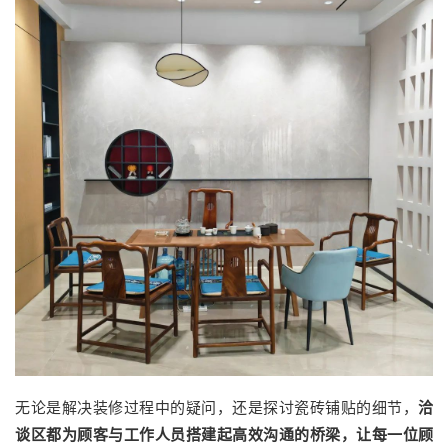
无论是解决装修过程中的疑问，还是探讨瓷砖铺贴的细节，
洽
谈区都为顾客与工作人员搭建起高效沟通的桥梁，让每一位顾