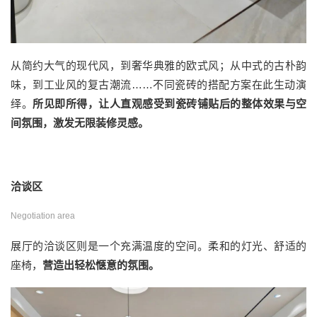
从简约大气的现代风，到奢华典雅的欧式风；从中式的古朴韵
味，到工业风的复古潮流……不同瓷砖的搭配方案在此生动演
绎。
所见即所得，让人直观感受到瓷砖铺贴后的整体效果与空
间氛围，激发无限装修灵感。
洽谈区
Negotiation area
展厅的洽谈区则是一个充满温度的空间。柔和的灯光、舒适的
座椅，
营造出轻松惬意的氛围。