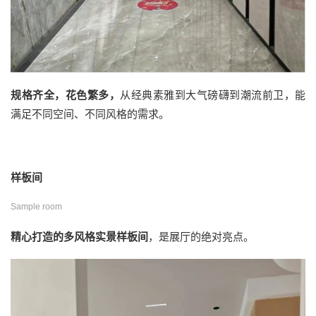
规格齐全，花色繁多，
从经典素雅到大气磅礴到潮流前卫，能
满足不同空间、不同风格的需求。
样板间
Sample room
精心打造的
多风格实景样板间
，是展厅的绝对亮点。