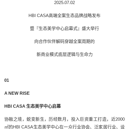
2025.07.02
HBI CASA高端全案生态品牌战略发布
暨『生态美学中心启幕式』盛大举行
向合作伙伴解码穿越全案周期的
新商业模式底层逻辑与生命力
01
A NEW RISE
HBI CASA 生态美学中心启幕
协融之境，蜕变新生，历经数月，投入巨资重工打造，近2000
㎡的HBI CASA生态美学中心在一众行业协会、泛家居行业、设