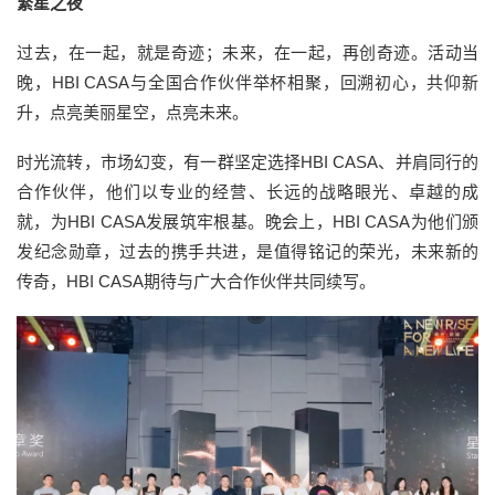
繁星之夜
过去，在一起，就是奇迹；未来，在一起，再创奇迹。活动当
晚，HBI CASA与全国合作伙伴举杯相聚，回溯初心，共仰新
升，点亮美丽星空，点亮未来。
时光流转，市场幻变，有一群坚定选择HBI CASA、并肩同行的
合作伙伴，他们以专业的经营、长远的战略眼光、卓越的成
就，为HBI CASA发展筑牢根基。晚会上，HBI CASA为他们颁
发纪念勋章，过去的携手共进，是值得铭记的荣光，未来新的
传奇，HBI CASA期待与广大合作伙伴共同续写。