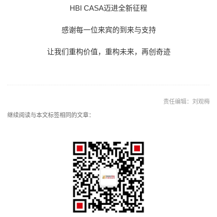
HBI CASA迈进全新征程
感谢每一位来宾的到来与支持
让我们重构价值，重构未来，再创奇迹
责任编辑：刘观梅
继续阅读与本文标签相同的文章：