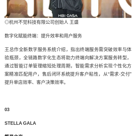
◎杭州不觉科技有限公司创始人 王盛
数字化赋能终端：提升效率和用户服务
王总作全新数字服务系统介绍，指出终端服务需突破效率与体
验瓶颈，全链路数字化生态将助力终端向解决方案服务转型，
通过智能订单管理缩短处理周期，智能需求分析实现个性化方
案精准匹配用户，售后闭环系统提升客户粘性，从“需求-交付”
提升单店效率、客户决策效率。
03
STELLA GALA