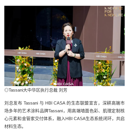
◎Tassani大中华区执行总裁 刘芳
刘总发布 Tassani 与 HBI CASA 的生态联盟宣言，深耕高端市
场多年的艺术涂料品牌Tassani，用高端墙面色彩、肌理定制核
心元素和金管家交付体系，融入HBI CASA生态系统闭环，共启
材料生态。