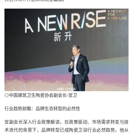
◎中国建筑卫生陶瓷协会副会长-宫卫
行业趋势前瞻：品牌生态转型的必然性
宫副会长深入行业政策解读，在政策驱动、市场需求转变与技
术迭代的背景下，品牌转型已成陶瓷卫浴行业必然趋势，他从