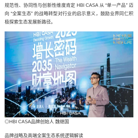
规范性、协同性与创新性维度肯定 HBI CASA 从 “单一产品” 迈
向 “全案生态” 的战略转型对行业的启示意义，鼓励业界同仁积
极探索生态发展新路径。
◎HBI CASA品牌创始人 魏继国
品牌战略及高端全案生态系统逻辑解读