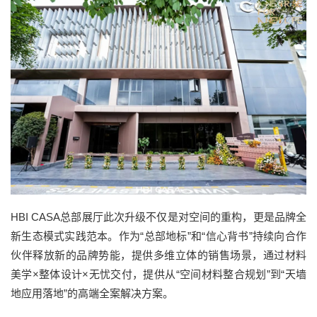
HBI CASA总部展厅此次升级不仅是对空间的重构，更是品牌全
新生态模式实践范本。作为“总部地标”和“信心背书”持续向合作
伙伴释放新的品牌势能，提供多维立体的销售场景，通过材料
美学×整体设计×无忧交付，提供从“空间材料整合规划”到“天墙
地应用落地”的高端全案解决方案。