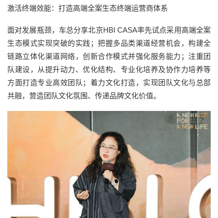
激活终端效能：打造高端全案生态终端运营商体系
面对发展瓶颈，车总分享北京HBI CASA率先试点采用高端全案
生态模式实现突破的实践；把握多品类渠道经营机会，构建全
链路立体化渠道网络，创新合作模式并强化服务能力；注重团
队建设，从提升动力、优化结构、专业化培养及协作力培养等
方面打造专业高效团队；着力文化打造，实现团队文化与总部
共融，营造团队文化氛围、传递品牌文化价值。