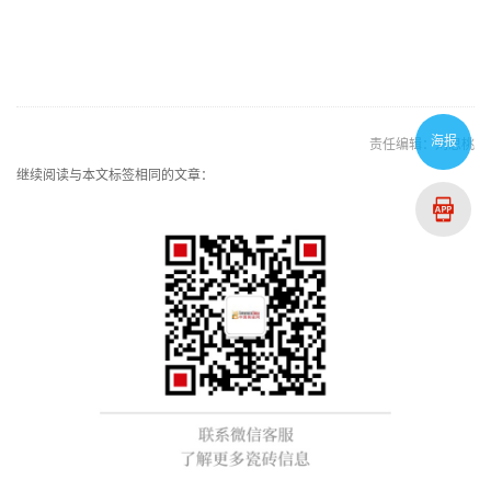
海报
责任编辑：刘思桃
继续阅读与本文标签相同的文章：