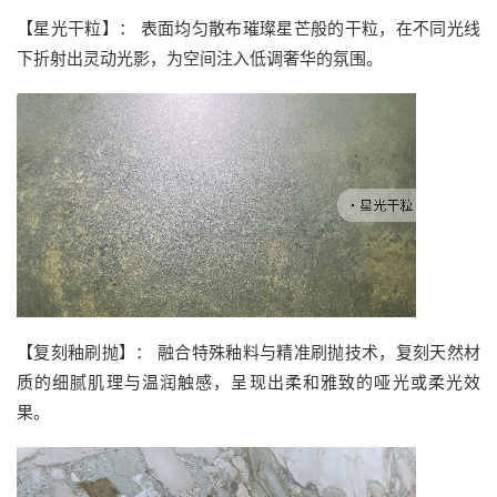
【星光干粒】： 表面均匀散布璀璨星芒般的干粒，在不同光线
下折射出灵动光影，为空间注入低调奢华的氛围。
【复刻釉刷抛】： 融合特殊釉料与精准刷抛技术，复刻天然材
质的细腻肌理与温润触感，呈现出柔和雅致的哑光或柔光效
果。