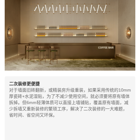
二次装修更便捷
对于墙面旧砖翻新，或精装房升级重装，如果采用传统的10mm
厚瓷砖+水泥湿贴，为了不减少使用空间，就必须要将原有墙体
拆掉。但6mm轻薄体质可以直接上墙铺贴，覆盖原有墙面，减
少拆墙又重新装修的繁琐工序，解决了二次装修的一大难题，
省时间、省空间又环保。