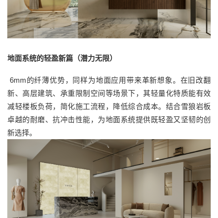
地面系统的轻盈新篇（潜力无限）
6mm的纤薄优势，同样为地面应用带来革新想象。在旧改翻
新、高层建筑、承重限制空间等场景下，其轻量化特质能有效
减轻楼板负荷，简化施工流程，降低综合成本。结合雪狼岩板
卓越的耐磨、抗冲击性能，为地面系统提供既轻盈又坚韧的创
新选择。