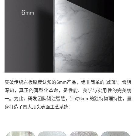
突破传统岩板厚度认知的6mm产品，绝非简单的“减薄”。雪狼
深知，真正的薄型化革命，是性能、美学与实用性的完美统
一。为此，研发团队倾注智慧，针对6mm的独特物理特性，量
身打造了四大顶尖表面工艺系统：