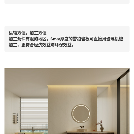
运输方便，加工方便
加工条件有限的地区，6mm厚度的雪狼岩板可直接用玻璃机械
加工，更符合经济效益与环保效益。