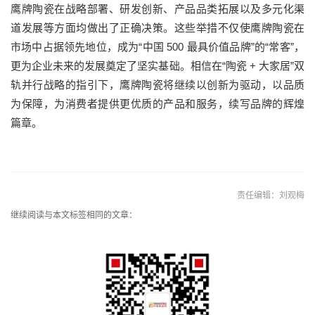
鹰牌陶瓷在战略部署、研发创新、产品品类拓展以及多元化渠
道发展等方面均做出了正确决策。这些举措不仅使鹰牌陶瓷在
市场中占据领先地位，成为“中国 500 最具价值品牌”的“常客”，
更为企业未来的发展奠定了坚实基础。相信在“陶瓷 + 大家居”双
轨并行战略的指引下，鹰牌陶瓷将继续以创新为驱动，以品质
为保障，为消费者提供更优质的产品和服务，续写品牌的辉煌
篇章。
责任编辑：刘观梅
继续阅读与本文标签相同的文章：