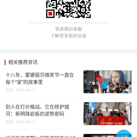
相关推荐资讯
十八年，蒙娜丽莎微笑节一直在
每个“家”的故事里
时间：2026-08-07
别人在打价格战，它在修护城
河：新明珠岩板的逆势密码
时间：2026-08-07