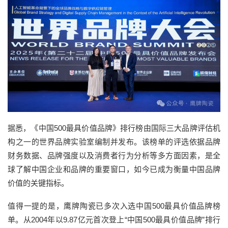
据悉，《中国500最具价值品牌》排行榜由国际三大品牌评估机
构之一的世界品牌实验室编制并发布。该榜单的评选依据品牌
财务数据、品牌强度以及消费者行为分析等多方面因素，是全
球了解中国企业和品牌的重要窗口，如今已成为衡量中国品牌
价值的关键指标。
值得一提的是，鹰牌陶瓷已多次入选中国500最具价值品牌榜
单。从2004年以9.87亿元首次登上“中国500最具价值品牌”排行