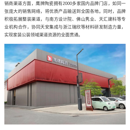
销商渠道方面，鹰牌陶瓷拥有2000多家国内品牌门店，如同一
张庞大的销售网络，将优质产品输送到全国各地。同时，品牌
积极拓展整装渠道，与南方设计院、佛山隽业、天汇建科等专
业机构合作，协同天安集成与浙江瑞欣等材料研发制造力量，
实现家装公装领域渠道资源的全面贯通。