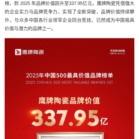
榜，到 2025 年品牌价值跃升至337.95亿元，鹰牌陶瓷凭借强大
的企业实力与品牌竞争力，实现了全新突破，品牌价值持续攀
升，与众多中国各行业领军企业同台竞技，已然成为中国极具
价值与潜力的品牌之一。