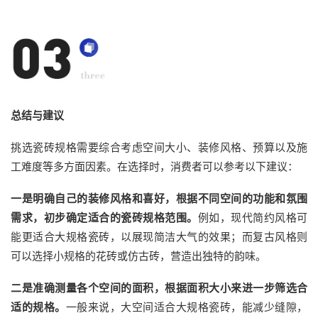
总结与建议
挑选瓷砖规格需要综合考虑空间大小、装修风格、预算以及施
工难度等多方面因素。在选择时，消费者可以参考以下建议：
一是
明确自己的装修风格和喜好，根据不同空间的功能和氛围
需求，初步确定适合的瓷砖规格范围。
例如，现代简约风格可
能更适合大规格瓷砖，以展现简洁大气的效果；而复古风格则
可以选择小规格的花砖或仿古砖，营造出独特的韵味。
二是
准确测量各个空间的面积，根据面积大小来进一步筛选合
适的规格。
一般来说，大空间适合大规格瓷砖，能减少缝隙，