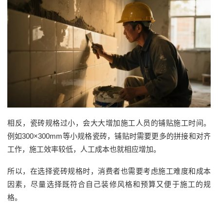
相反，瓷砖规格过小，会大大增加施工人员的铺贴施工时间。
例如
300×300mm等小规格瓷砖，铺贴时需要更多的拼接和对齐
工作，施工效率较低，人工成本也就相应增加。
所以，
在选择瓷砖规格时，消费者也需要考虑施工难度和成本
因素，尽量选择既符合自己装修风格和预算又便于施工的规
格。