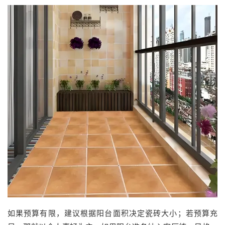
如果预算有限，建议根据阳台面积决定瓷砖大小；若预算充