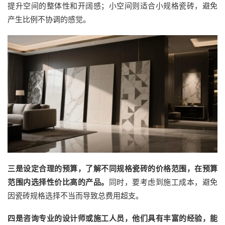
提升空间的整体性和开阔感；小空间则适合小规格瓷砖，避免
产生比例不协调的感觉。
三是
设定合理的预算，了解不同规格瓷砖的价格范围，在预算
范围内选择性价比高的产品。
同时，要考虑到施工成本，避免
因瓷砖规格选择不当而导致总费用超支。
四是
咨询专业的设计师或施工人员，他们具有丰富的经验，能