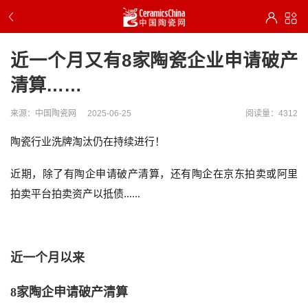
近一个月又有8家陶瓷企业申请破产
清算……
来源：中国陶瓷网
2025-06-25
阅读量：4312
陶瓷行业洗牌淘汰仍在持续进行！
近期，除了有陶企申请破产清算，还有陶企在京东拍卖或阿里
拍卖平台拍卖资产以抵债……
近一个月以来
8家陶企申请破产清算