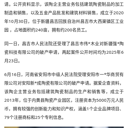
请。公开资料显示，该陶企主营业务包括建筑陶瓷制品的加工
制造和销售，以及五金产品批发和建筑材料销售，成立于2020
年10月30日，位于新疆昌吉回族自治州昌吉市大西渠镇区工业
园 ，占地面积约240亩，拥有约200名员工。‌
同一日，昌吉市人民法院还受理了昌吉市伟*木业对新疆强*陶
瓷科技有限公司的破产申请，两起案件公开时间均为2025年6
月23日。
6月16日，河南省安阳市中级人民法院受理安阳市一*华商贸有
限公司对安阳新*成陶瓷有限公司的破产申请。据爱企查资料，
该陶企主营业务包括建筑陶瓷制品的生产和销售等，成立于
2013年，位于内黄县陶瓷产业园区，注册资本为5000万元人民
币‌，拥有较强的创新能力和知识产权，涵盖1个企业品牌项目、
79个注册商标和25个专利信息。