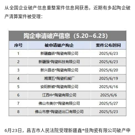
从全国企业破产信息重整案件信息网获悉，近期有多起陶企破
产清算案件被受理：
6月23日，昌吉市人民法院受理新疆鑫*佳陶瓷有限公司破产申