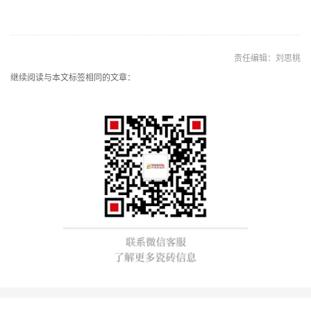
责任编辑：刘思桃
继续阅读与本文标签相同的文章：