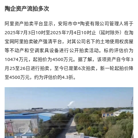
陶企资产流拍多次
阿里资产拍卖平台显示，安阳市中*陶瓷有限公司管理人将于
2025年7月3日10时至2025年7月4日10时止（延时除外）在淘
宝网阿里拍卖破产强清平台，对其公司名下的土地使用权房屋
等不动产和空调家具设备进行公开拍卖活动。标的评估价为
10474万元，起拍价为4500万元。据了解，该项资产自今年3
月25至26日进行拍卖，至今已是第6次拍卖，新一轮起拍价降
至4500万元，约为评估价的4.3折。