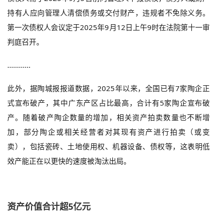
持有人应向管理人清偿债务或交付财产，违规者不免除义务。
第一次债权人会议定于2025年9月12日上午9时在法院第十一审
判庭召开。
......
......
此外，据陶城报报道数据，2025年以来，全国已有7家陶企正
式宣布破产，其中广东产区占比最高，合计有5家陶企宣布破
产。随着破产陶企数量的增加，相关资产拍卖数量也不断增
加，部分陶企或相关经营者对其现有资产进行拍卖（或变
卖），包括瓷砖、土地使用权、机器设备、债权等，这表明低
效产能正在以更快的速度被淘汰出局。
资产价值合计超5亿元