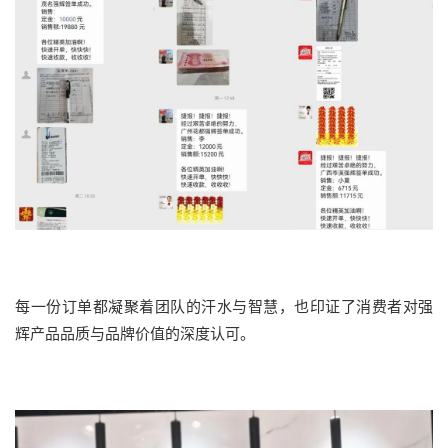
每一份订单都凝聚着团队的汗水与智慧，也印证了消费者对强
辉产品品质与品牌价值的深度认可。