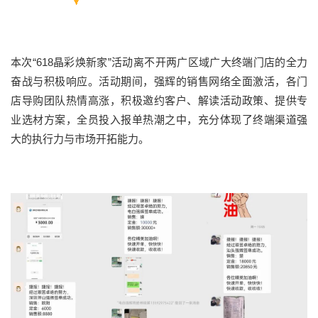
本次“618晶彩焕新家”活动离不开两广区域广大终端门店的全力
奋战与积极响应。活动期间，强辉的销售网络全面激活，各门
店导购团队热情高涨，积极邀约客户、解读活动政策、提供专
业选材方案，全员投入报单热潮之中，充分体现了终端渠道强
大的执行力与市场开拓能力。