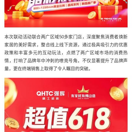
本次联动活动联合两广区域50多家门店，深度聚焦消费者焕新
家居的美好需求，整合线上线下资源，通过极具吸引力的优惠
政策和丰富多元的互动玩法，点燃了两广区域市场的消费热
情，打响了品牌年中冲刺的嘹亮号角，不仅显著提升了品牌声
量，更在终端销售上取得了令人瞩目的突破。