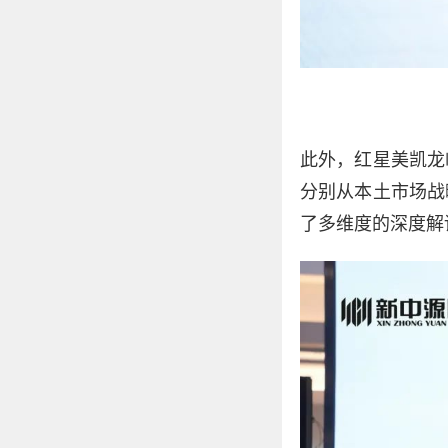
此外，红星美凯龙
分别从本土市场战
了多维度的深度解