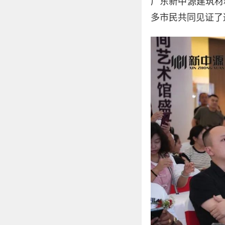
广东新中源建筑材
多市民共同见证了