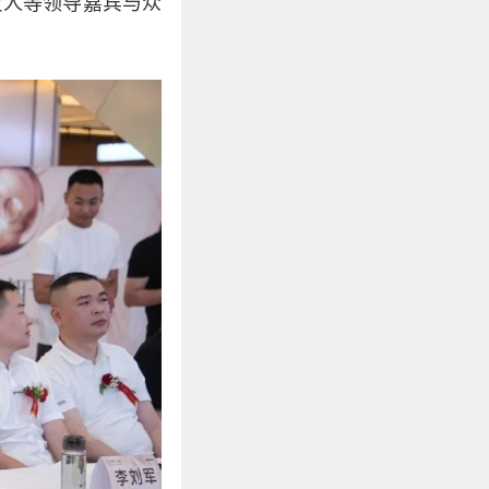
责人等领导嘉宾与众