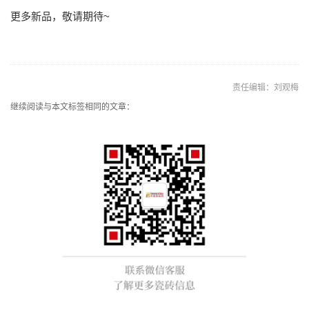
更多新品，敬请期待~
责任编辑：刘观梅
继续阅读与本文标签相同的文章：