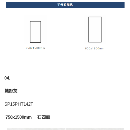
04.
魅影灰
SP15PHT142T
750x1500mm 一石四面