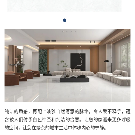
纯洁的质感，再配上淡雅自然写意的脉络，令人爱不释手，蕴
含被人们付予白色神圣和纯洁的含意。让您的家迎来更多呼吸
的空间，让您在繁杂的城市生活中体味内心的宁静。