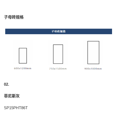
子母砖规格
02.
菲尼斯灰
SP15PHT86T