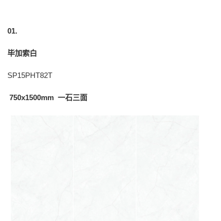
01.
毕加索白
SP15PHT82T
750x1500mm 一石三面