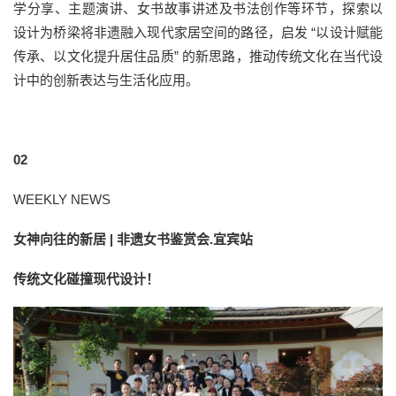
学分享、主题演讲、女书故事讲述及书法创作等环节，探索以
设计为桥梁将非遗融入现代家居空间的路径，启发 “以设计赋能
传承、以文化提升居住品质” 的新思路，推动传统文化在当代设
计中的创新表达与生活化应用。
02
WEEKLY NEWS
女神向往的新居 | 非遗女书鉴赏会.宜宾站
传统文化碰撞现代设计！