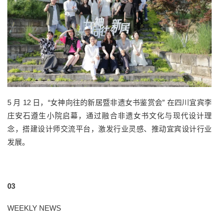
5 月 12 日，“女神向往的新居暨非遗女书鉴赏会” 在四川宜宾李
庄安石遵生小院启幕，通过融合非遗女书文化与现代设计理
念，搭建设计师交流平台，激发行业灵感、推动宜宾设计行业
发展。
03
WEEKLY NEWS