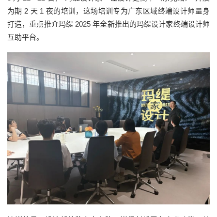
为期 2 天 1 夜的培训，这场培训专为广东区域终端设计师量身
打造，重点推介玛缇 2025 年全新推出的玛缇设计家终端设计师
互助平台。