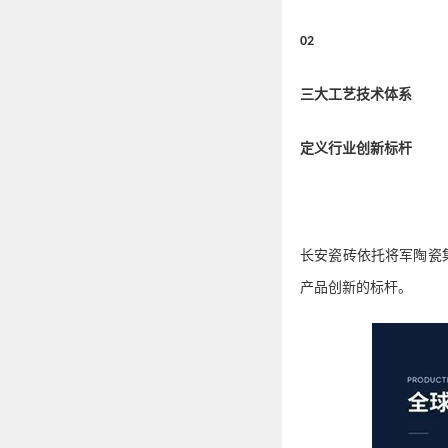
02
三大工艺技术体系
定义行业创新标杆
长安瓷砖依托将军陶瓷
产品创新的标杆。