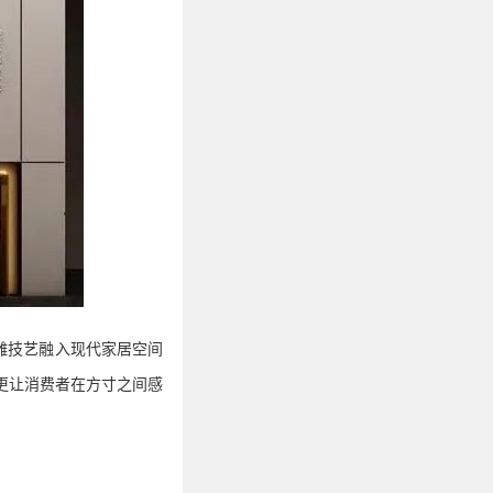
雕技艺融入现代家居空间
更让消费者在方寸之间感