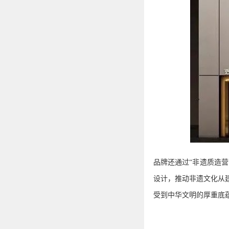
品牌还通过
“非遗质造
设计，推动非遗文化从
受到中华文明的厚重底