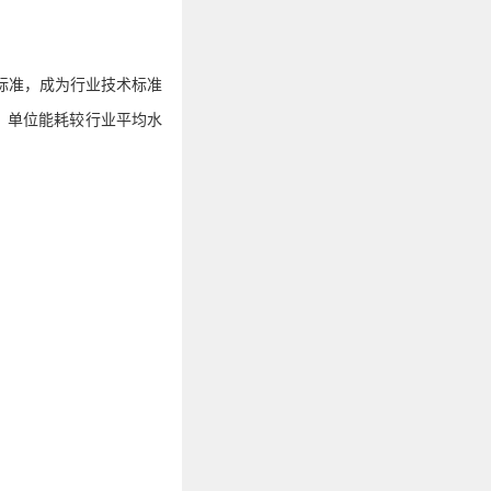
标准，成为行业技术标准
，单位能耗较行业平均水