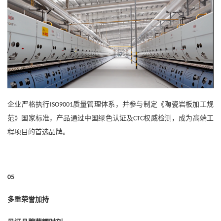
企业严格执行
质量管理体系，并参与制定《陶瓷岩板加工规
ISO9001
范》国家标准，产品通过中国绿色认证及
权威检测，成为高端工
CTC
程项目的首选品牌。
05
多重荣誉加持