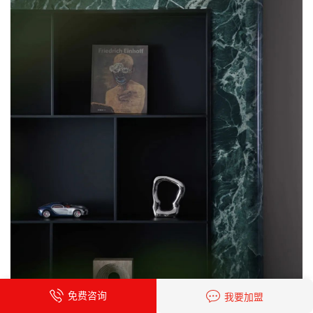
免费咨询
我要加盟