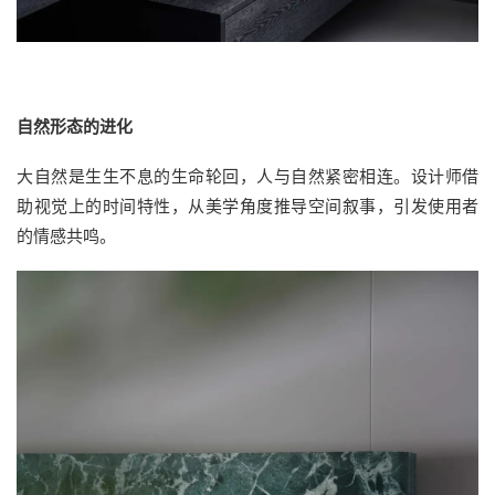
自然形态的进化
大自然是生生不息的生命轮回，人与自然紧密相连。设计师借
助视觉上的时间特性，从美学角度推导空间叙事，引发使用者
的情感共鸣。