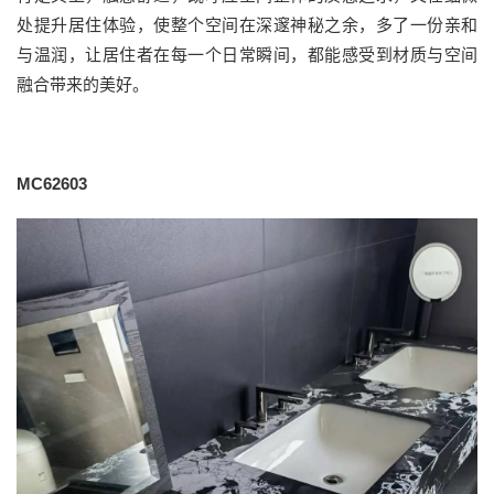
处提升居住体验，使整个空间在深邃神秘之余，多了一份亲和
与温润，让居住者在每一个日常瞬间，都能感受到材质与空间
融合带来的美好。
MC62603