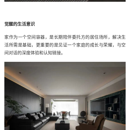
觉醒的生活意识
家作为一个空间容器，是长期陪伴委托方的居住场所，解决生
活所需是基础，更重要的是见证一个家庭的成长与荣耀，与空
间对话的深度体验和认知链接。