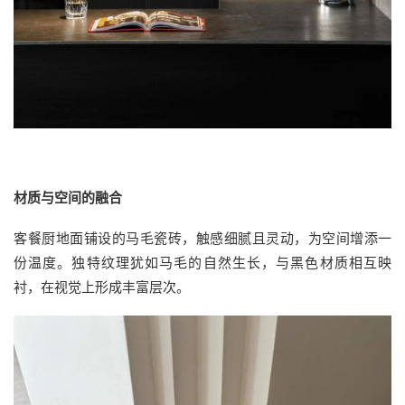
材质与空间的融合
客餐厨地面铺设的马毛瓷砖，触感细腻且灵动，为空间增添一
份温度。独特纹理犹如马毛的自然生长，与黑色材质相互映
衬，在视觉上形成丰富层次。